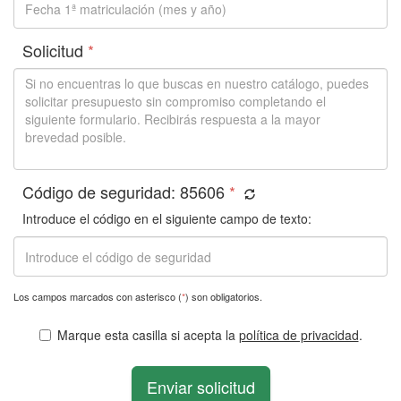
Solicitud
*
Código de seguridad:
85606
*
Introduce el código en el siguiente campo de texto:
Los campos marcados con asterisco (
*
) son obligatorios.
Marque esta casilla si acepta la
política de privacidad
.
Enviar solicitud