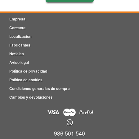
Empresa
Contacto
Localización
Fabricantes
Noticias
Aviso legal
Política de privacidad
Política de cookies
Condiciones generales de compra
Cambios y devoluciones
986 501 540