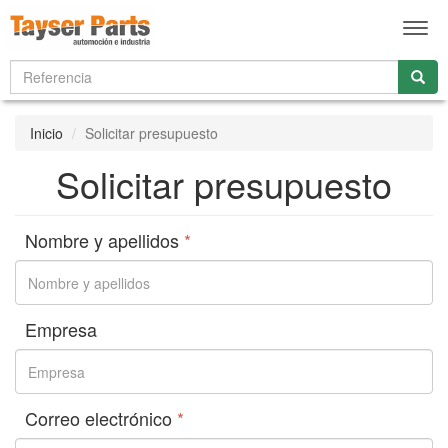
Men
Inicio
Solicitar presupuesto
Solicitar presupuesto
Nombre y apellidos
*
Empresa
Correo electrónico
*