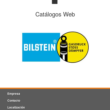
Catálogos Web
Empresa
Contacto
Localización