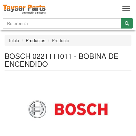
Men
Inicio
Productos
Producto
BOSCH 0221111011 - BOBINA DE
ENCENDIDO