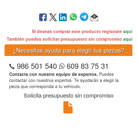
Si deseas comprar este producto regístrate
aquí
También puedes solicitar presupuesto sin compromiso
aquí
¿Necesitas ayuda para elegir tus piezas?
986 501 540
609 83 75 31
Contacta con nuestro equipo de expertos.
Puedes
contactar con nuestros expertos. Te ayudarán a elegir la
pieza que corresponda a tu vehículo.
Solicita presupuesto sin compromiso