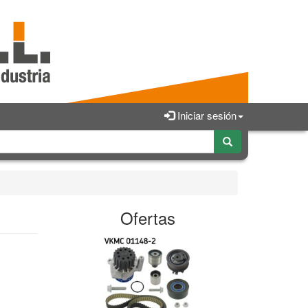
Iniciar sesión
Ofertas