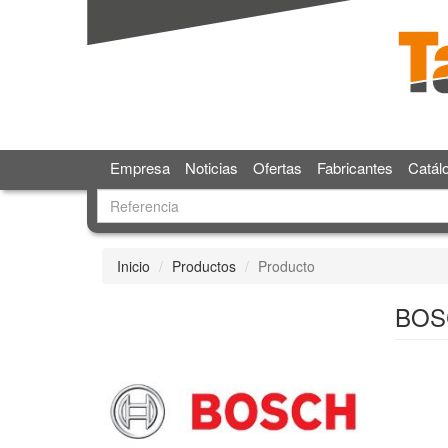
Empresa
Noticias
Ofertas
Fabricantes
Catál
Inicio
Productos
Producto
BOS