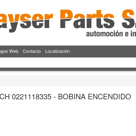
ogos Web
Contacto
Localización
CH 0221118335 - BOBINA ENCENDIDO