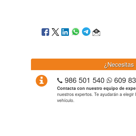
¿Necesitas 
986 501 540
609 83
Contacta con nuestro equipo de expe
nuestros expertos. Te ayudarán a elegir 
vehículo.