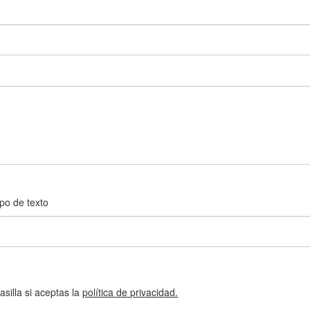
po de texto
silla si aceptas la
política de privacidad.