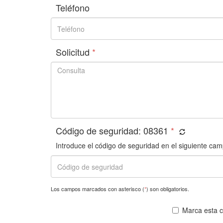
Teléfono
Solicitud
*
Código de seguridad:
08361
*
Introduce el código de seguridad en el siguiente cam
Los campos marcados con asterisco (
*
) son obligatorios.
Marca esta ca