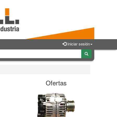
Iniciar sesión
Ofertas