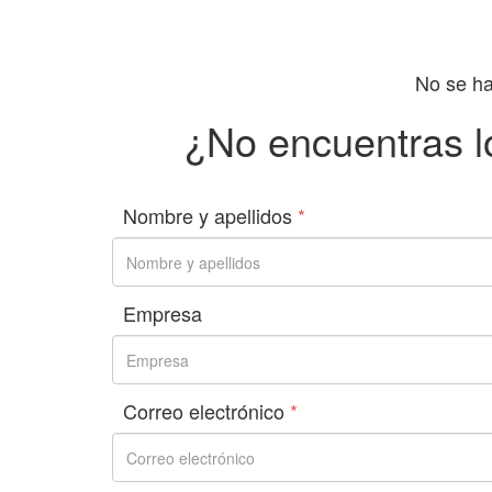
No se ha
¿No encuentras l
Nombre y apellidos
*
Empresa
Correo electrónico
*