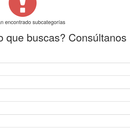
n encontrado subcategorías
o que buscas? Consúltanos