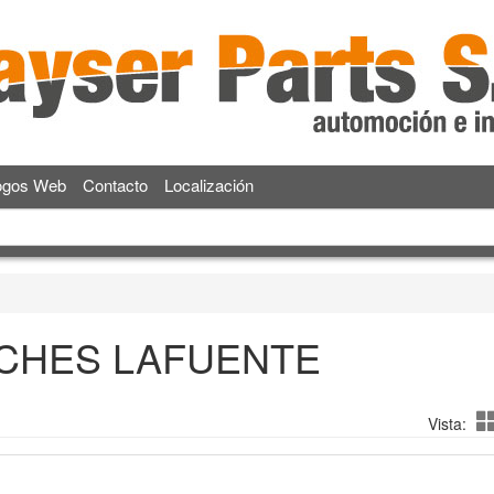
ogos Web
Contacto
Localización
CHES LAFUENTE
Vista: