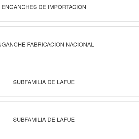
ENGANCHES DE IMPORTACION
NGANCHE FABRICACION NACIONAL
SUBFAMILIA DE LAFUE
SUBFAMILIA DE LAFUE