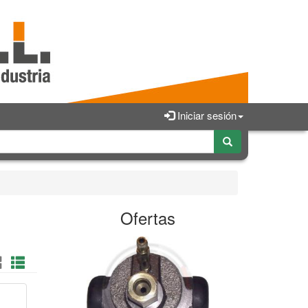
Iniciar sesión
Ofertas