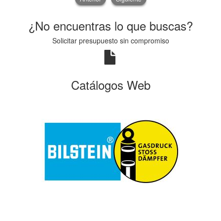
¿No encuentras lo que buscas?
Solicitar presupuesto sin compromiso
Catálogos Web