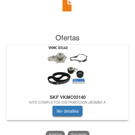
Ofertas
SKF VKMC03140
KITS COMPLETOS DISTRIBUCION+BOMBA A
Ver detalles
Anterior
Siguiente