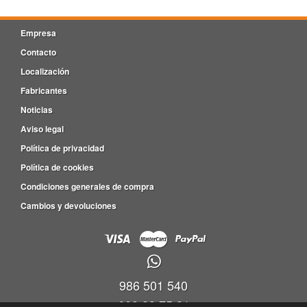
Empresa
Contacto
Localización
Fabricantes
Noticias
Aviso legal
Política de privacidad
Política de cookies
Condiciones generales de compra
Cambios y devoluciones
986 501 540
609 83 75 31