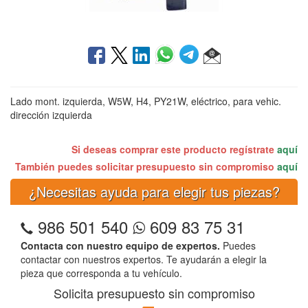
Lado mont. izquierda, W5W, H4, PY21W, eléctrico, para vehic.
dirección izquierda
Si deseas comprar este producto regístrate
aquí
También puedes solicitar presupuesto sin compromiso
aquí
¿Necesitas ayuda para elegir tus piezas?
986 501 540
609 83 75 31
Contacta con nuestro equipo de expertos.
Puedes
contactar con nuestros expertos. Te ayudarán a elegir la
pieza que corresponda a tu vehículo.
Solicita presupuesto sin compromiso