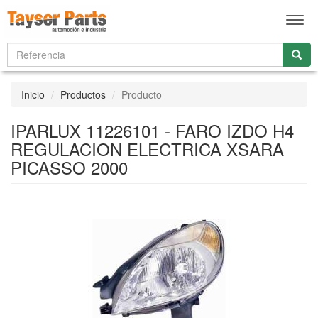
Men
Inicio
Productos
Producto
IPARLUX 11226101 - FARO IZDO H4
REGULACION ELECTRICA XSARA
PICASSO 2000