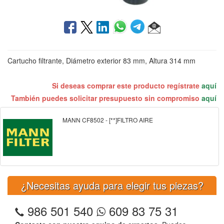
Cartucho filtrante, Diámetro exterior 83 mm, Altura 314 mm
Si deseas comprar este producto regístrate
aquí
También puedes solicitar presupuesto sin compromiso
aquí
MANN CF8502 - [**]FILTRO AIRE
¿Necesitas ayuda para elegir tus piezas?
986 501 540
609 83 75 31