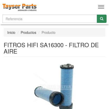
Men
Inicio
Productos
Producto
FITROS HIFI SA16300 - FILTRO DE
AIRE