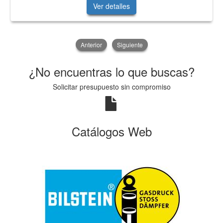
Ver detalles
Anterior
Siguiente
¿No encuentras lo que buscas?
Solicitar presupuesto sin compromiso
Catálogos Web