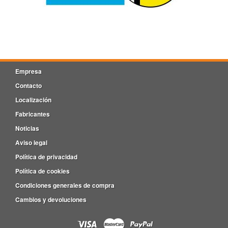
Empresa
Contacto
Localización
Fabricantes
Noticias
Aviso legal
Política de privacidad
Política de cookies
Condiciones generales de compra
Cambios y devoluciones