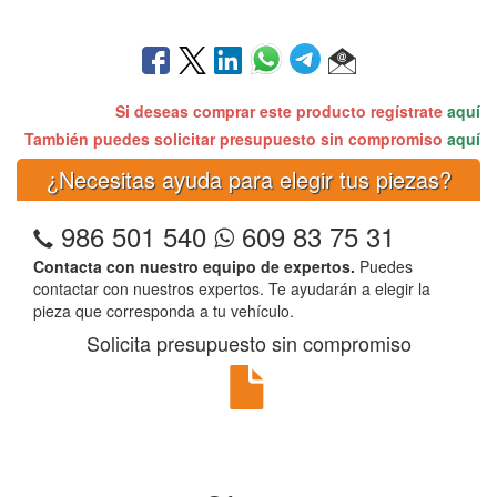
Si deseas comprar este producto regístrate
aquí
También puedes solicitar presupuesto sin compromiso
aquí
¿Necesitas ayuda para elegir tus piezas?
986 501 540
609 83 75 31
Contacta con nuestro equipo de expertos.
Puedes
contactar con nuestros expertos. Te ayudarán a elegir la
pieza que corresponda a tu vehículo.
Solicita presupuesto sin compromiso