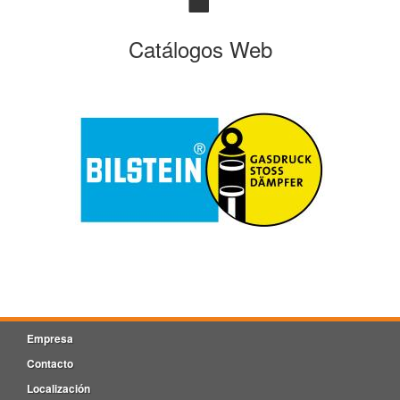
Catálogos Web
Empresa
Contacto
Localización