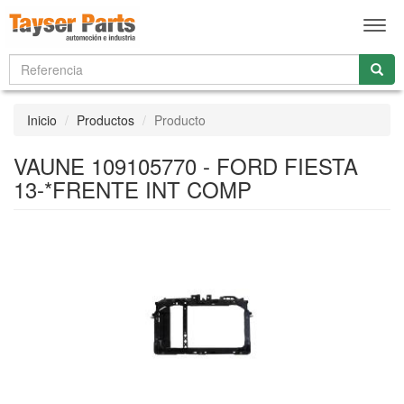
Men
Inicio
Productos
Producto
VAUNE 109105770 - FORD FIESTA
13-*FRENTE INT COMP