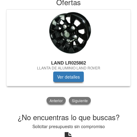
Ofertas
LAND LR025862
LLANTA DE ALUMINIO LAND ROVER
Ver detalles
Anterior
Siguiente
¿No encuentras lo que buscas?
Solicitar presupuesto sin compromiso