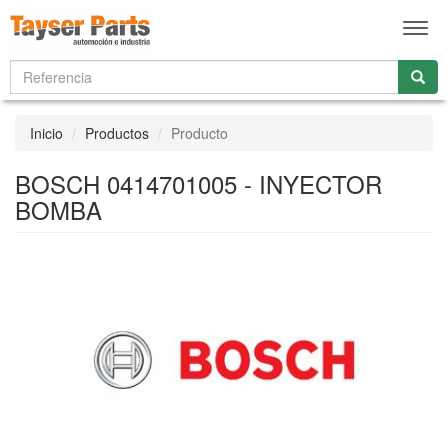
Men
Inicio
Productos
Producto
BOSCH 0414701005 - INYECTOR
BOMBA