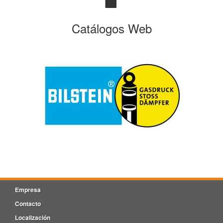
Catálogos Web
Empresa
Contacto
Localización