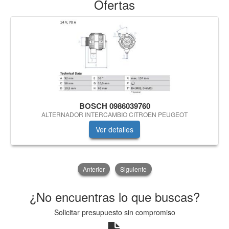
Ofertas
BOSCH 0986039760
ALTERNADOR INTERCAMBIO CITROEN PEUGEOT
Ver detalles
Anterior
Siguiente
¿No encuentras lo que buscas?
Solicitar presupuesto sin compromiso