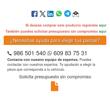
Si deseas comprar este producto regístrate
aquí
También puedes solicitar presupuesto sin compromiso
aquí
¿Necesitas ayuda para elegir tus piezas?
986 501 540
609 83 75 31
Contacta con nuestro equipo de expertos.
Puedes
contactar con nuestros expertos. Te ayudarán a elegir la
pieza que corresponda a tu vehículo.
Solicita presupuesto sin compromiso