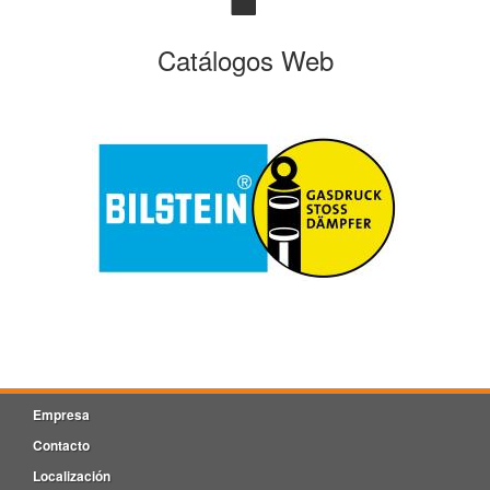
Catálogos Web
Empresa
Contacto
Localización