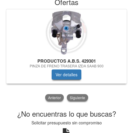
Ofertas
PRODUCTOS A.B.S. 429301
PINZA DE FRENO TRASERA IZDA SAAB 900
Ver detalles
Anterior
Siguiente
¿No encuentras lo que buscas?
Solicitar presupuesto sin compromiso