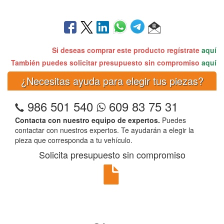
Si deseas comprar este producto regístrate
aquí
También puedes solicitar presupuesto sin compromiso
aquí
¿Necesitas ayuda para elegir tus piezas?
986 501 540
609 83 75 31
Contacta con nuestro equipo de expertos.
Puedes
contactar con nuestros expertos. Te ayudarán a elegir la
pieza que corresponda a tu vehículo.
Solicita presupuesto sin compromiso