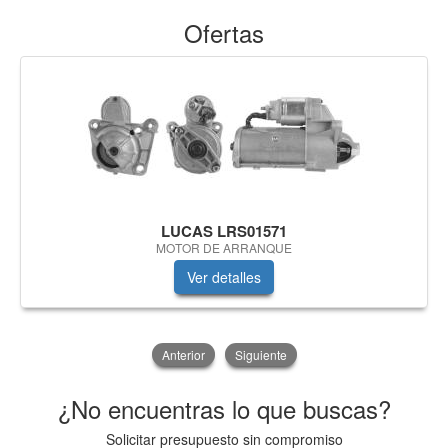
Ofertas
LUCAS LRS01571
MOTOR DE ARRANQUE
Ver detalles
Anterior
Siguiente
¿No encuentras lo que buscas?
Solicitar presupuesto sin compromiso