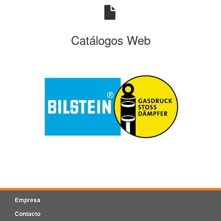
Catálogos Web
Empresa
Contacto