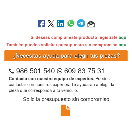
Si deseas comprar este producto regístrate
aquí
También puedes solicitar presupuesto sin compromiso
aquí
¿Necesitas ayuda para elegir tus piezas?
986 501 540
609 83 75 31
Contacta con nuestro equipo de expertos.
Puedes
contactar con nuestros expertos. Te ayudarán a elegir la
pieza que corresponda a tu vehículo.
Solicita presupuesto sin compromiso