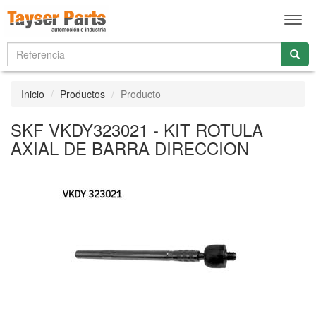
Men
Inicio
Productos
Producto
SKF VKDY323021 - KIT ROTULA
AXIAL DE BARRA DIRECCION