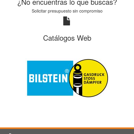
¿No encuentras lo que buscas?
Solicitar presupuesto sin compromiso
Catálogos Web