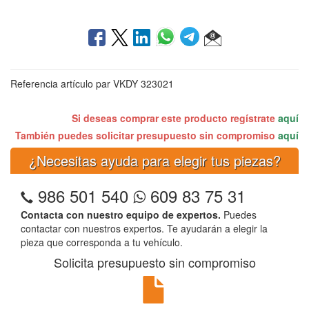
Referencia artículo par VKDY 323021
Si deseas comprar este producto regístrate
aquí
También puedes solicitar presupuesto sin compromiso
aquí
¿Necesitas ayuda para elegir tus piezas?
986 501 540
609 83 75 31
Contacta con nuestro equipo de expertos.
Puedes
contactar con nuestros expertos. Te ayudarán a elegir la
pieza que corresponda a tu vehículo.
Solicita presupuesto sin compromiso