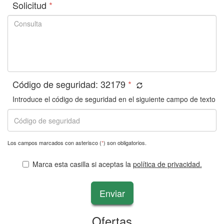
Solicitud
*
Código de seguridad:
32179
*
Introduce el código de seguridad en el siguiente campo de texto
Los campos marcados con asterisco (
*
) son obligatorios.
Marca esta casilla si aceptas la
política de privacidad.
Enviar
Ofertas