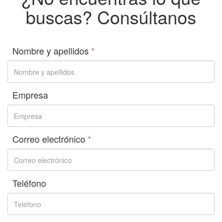
buscas? Consúltanos
Nombre y apellidos
*
Empresa
Correo electrónico
*
Teléfono