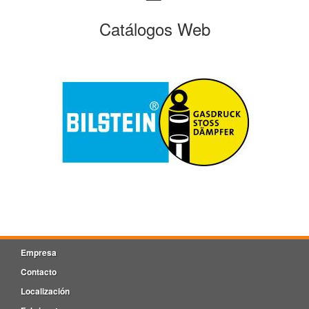
Catálogos Web
Empresa
Contacto
Localización