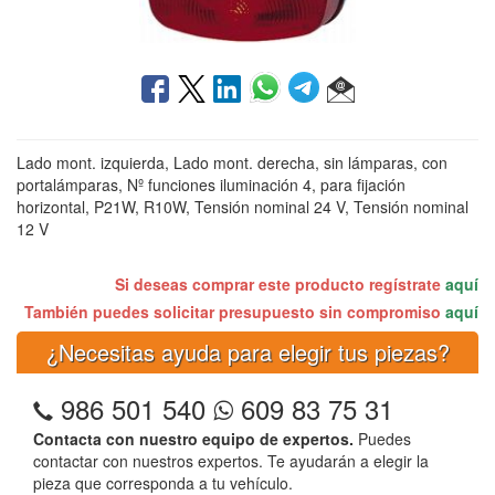
Lado mont. izquierda, Lado mont. derecha, sin lámparas, con
portalámparas, Nº funciones iluminación 4, para fijación
horizontal, P21W, R10W, Tensión nominal 24 V, Tensión nominal
12 V
Si deseas comprar este producto regístrate
aquí
También puedes solicitar presupuesto sin compromiso
aquí
¿Necesitas ayuda para elegir tus piezas?
986 501 540
609 83 75 31
Contacta con nuestro equipo de expertos.
Puedes
contactar con nuestros expertos. Te ayudarán a elegir la
pieza que corresponda a tu vehículo.