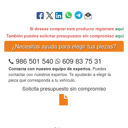
Si deseas comprar este producto regístrate
aquí
También puedes solicitar presupuesto sin compromiso
aquí
¿Necesitas ayuda para elegir tus piezas?
986 501 540
609 83 75 31
Contacta con nuestro equipo de expertos.
Puedes
contactar con nuestros expertos. Te ayudarán a elegir la
pieza que corresponda a tu vehículo.
Solicita presupuesto sin compromiso