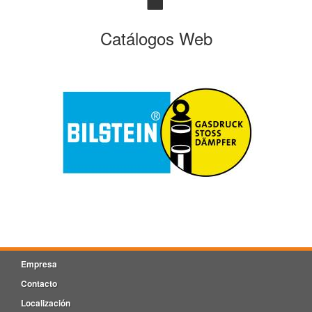
Catálogos Web
Empresa
Contacto
Localización