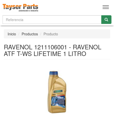
Men
Inicio
Productos
Producto
RAVENOL 1211106001 - RAVENOL
ATF T-WS LIFETIME 1 LITRO