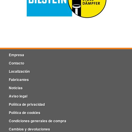
Empresa
Contacto
Localización
Fabricantes
Noticias
Aviso legal
Política de privacidad
Política de cookies
Condiciones generales de compra
Cambios y devoluciones