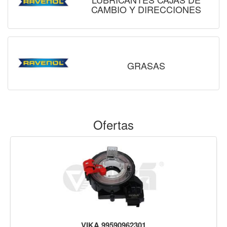
CAMBIO Y DIRECCIONES
GRASAS
Ofertas
VIKA 99590962301