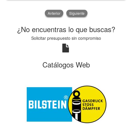
Anterior
Siguiente
¿No encuentras lo que buscas?
Solicitar presupuesto sin compromiso
Catálogos Web