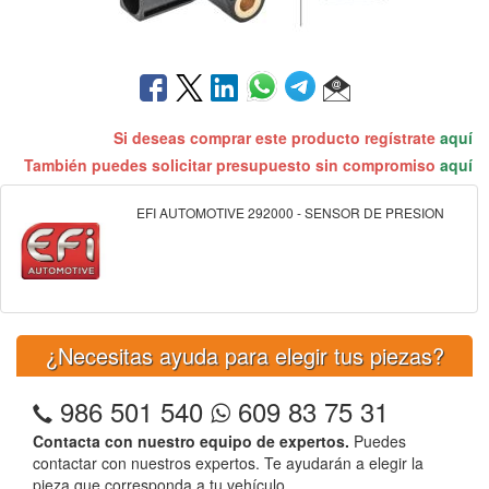
Si deseas comprar este producto regístrate
aquí
También puedes solicitar presupuesto sin compromiso
aquí
EFI AUTOMOTIVE 292000 - SENSOR DE PRESION
¿Necesitas ayuda para elegir tus piezas?
986 501 540
609 83 75 31
Contacta con nuestro equipo de expertos.
Puedes
contactar con nuestros expertos. Te ayudarán a elegir la
pieza que corresponda a tu vehículo.