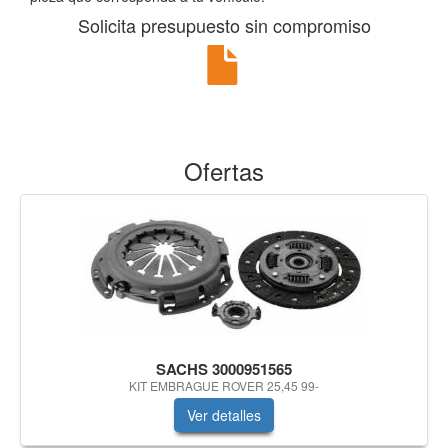
Solicita presupuesto sin compromiso
Ofertas
SACHS 3000951565
KIT EMBRAGUE ROVER 25,45 99-
Ver detalles