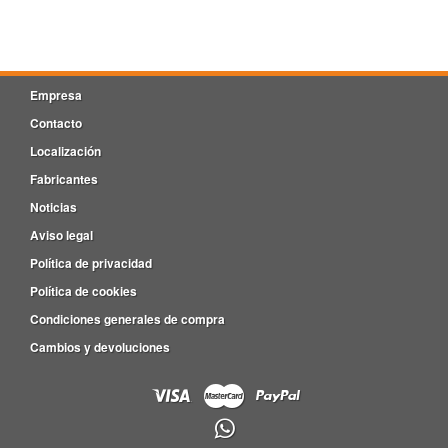
Empresa
Contacto
Localización
Fabricantes
Noticias
Aviso legal
Política de privacidad
Política de cookies
Condiciones generales de compra
Cambios y devoluciones