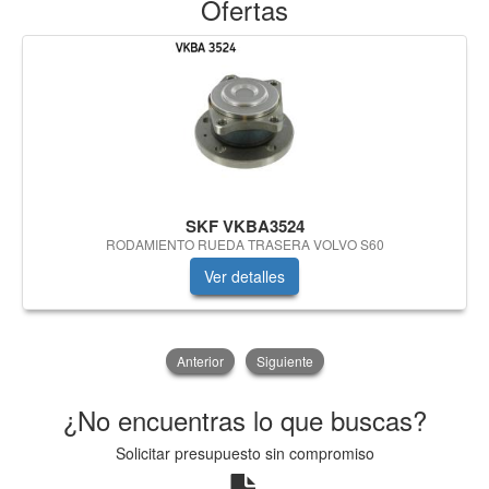
Ofertas
SKF VKBA3524
RODAMIENTO RUEDA TRASERA VOLVO S60
Ver detalles
Anterior
Siguiente
¿No encuentras lo que buscas?
Solicitar presupuesto sin compromiso