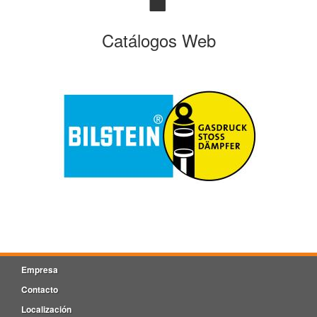
Catálogos Web
Empresa
Contacto
Localización