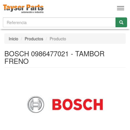
Men
Inicio
Productos
Producto
BOSCH 0986477021 - TAMBOR
FRENO