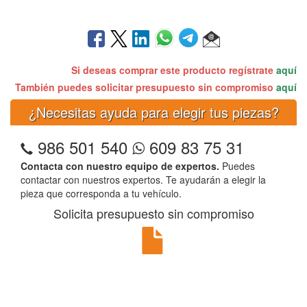
Si deseas comprar este producto regístrate
aquí
También puedes solicitar presupuesto sin compromiso
aquí
¿Necesitas ayuda para elegir tus piezas?
986 501 540
609 83 75 31
Contacta con nuestro equipo de expertos.
Puedes
contactar con nuestros expertos. Te ayudarán a elegir la
pieza que corresponda a tu vehículo.
Solicita presupuesto sin compromiso