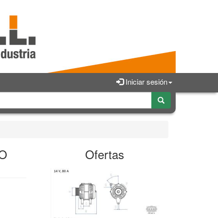
Iniciar sesión
BO
Ofertas