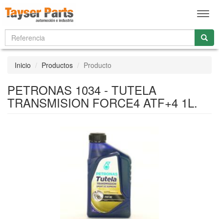
Men
Inicio
Productos
Producto
PETRONAS 1034 - TUTELA
TRANSMISION FORCE4 ATF+4 1L.