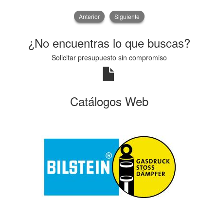
Anterior
Siguiente
¿No encuentras lo que buscas?
Solicitar presupuesto sin compromiso
Catálogos Web