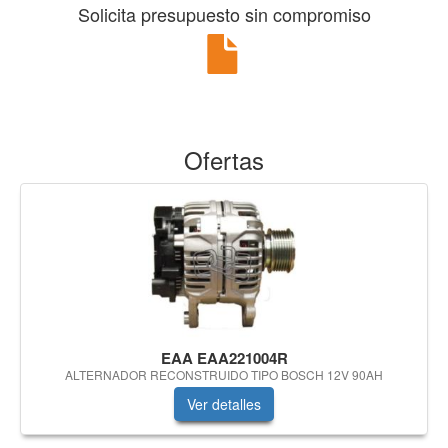
Solicita presupuesto sin compromiso
Ofertas
EAA EAA221004R
ALTERNADOR RECONSTRUIDO TIPO BOSCH 12V 90AH
Ver detalles