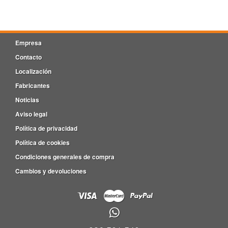
Empresa
Contacto
Localización
Fabricantes
Noticias
Aviso legal
Política de privacidad
Política de cookies
Condiciones generales de compra
Cambios y devoluciones