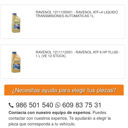
RAVENOL 1211100001 - RAVENOL ATF+4 LIQUIDO
TRANSMISIONES AUTOMATICAS 1L.
RAVENOL 1211112001 - RAVENOL ATF 6 HP FLUID -
1 L (VE 12 STÜCK)
¿Necesitas ayuda para elegir tus piezas?
986 501 540
609 83 75 31
Contacta con nuestro equipo de expertos.
Puedes
contactar con nuestros expertos. Te ayudarán a elegir la
pieza que corresponda a tu vehículo.