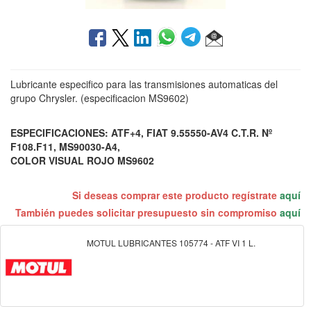
Lubricante especifico para las transmisiones automaticas del
grupo Chrysler. (especificacion MS9602)
ESPECIFICACIONES: ATF+4, FIAT 9.55550-AV4 C.T.R. Nº
F108.F11, MS90030-A4,
COLOR VISUAL ROJO MS9602
Si deseas comprar este producto regístrate
aquí
También puedes solicitar presupuesto sin compromiso
aquí
MOTUL LUBRICANTES 105774 - ATF VI 1 L.