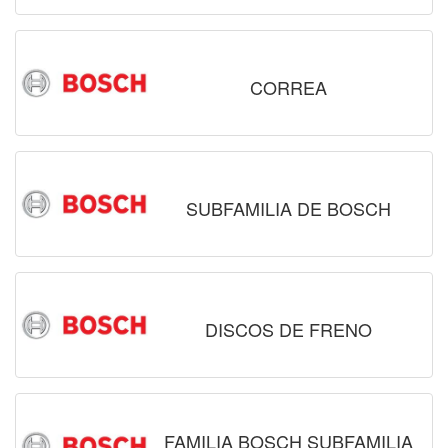
CORREA
SUBFAMILIA DE BOSCH
DISCOS DE FRENO
FAMILIA BOSCH SUBFAMILIA