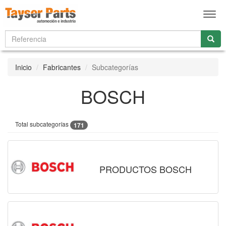
Men
Inicio
Fabricantes
Subcategorías
BOSCH
Total subcategorías
171
PRODUCTOS BOSCH