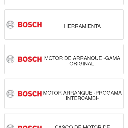
HERRAMIENTA
MOTOR DE ARRANQUE -GAMA
ORIGINAL-
MOTOR ARRANQUE -PROGAMA
INTERCAMBI-
CASCO DE MOTOR DE