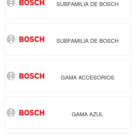
SUBFAMILIA DE BOSCH
SUBFAMILIA DE BOSCH
GAMA ACCESORIOS
GAMA AZUL