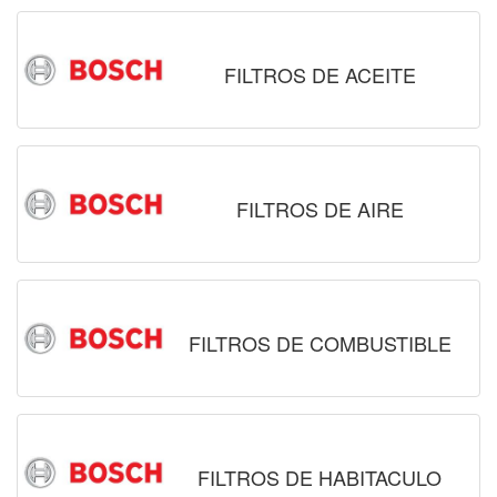
FILTROS DE ACEITE
FILTROS DE AIRE
FILTROS DE COMBUSTIBLE
FILTROS DE HABITACULO