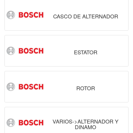
CASCO DE ALTERNADOR
ESTATOR
ROTOR
VARIOS->ALTERNADOR Y
DINAMO