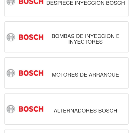
DESPIECE INYECCION BOSCH
BOMBAS DE INYECCION E
INYECTORES
MOTORES DE ARRANQUE
ALTERNADORES BOSCH