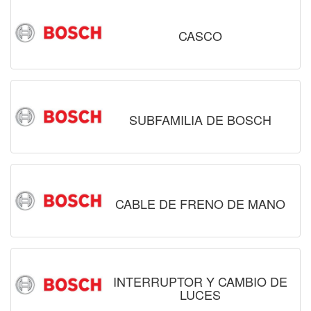
CASCO
SUBFAMILIA DE BOSCH
CABLE DE FRENO DE MANO
INTERRUPTOR Y CAMBIO DE
LUCES