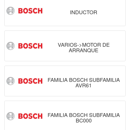
INDUCTOR
VARIOS->MOTOR DE
ARRANQUE
FAMILIA BOSCH SUBFAMILIA
AVR61
FAMILIA BOSCH SUBFAMILIA
BC000