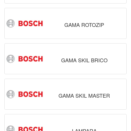
GAMA ROTOZIP
GAMA SKIL BRICO
GAMA SKIL MASTER
LAMPARA