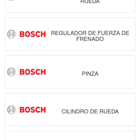
RUEDA
REGULADOR DE FUERZA DE
FRENADO
PINZA
CILINDRO DE RUEDA