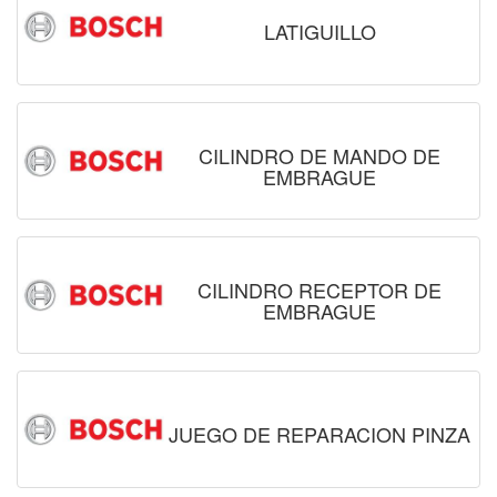
LATIGUILLO
CILINDRO DE MANDO DE
EMBRAGUE
CILINDRO RECEPTOR DE
EMBRAGUE
JUEGO DE REPARACION PINZA