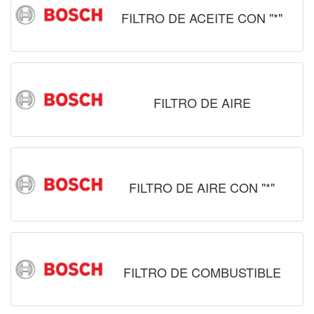
FILTRO DE ACEITE CON "*"
FILTRO DE AIRE
FILTRO DE AIRE CON "*"
FILTRO DE COMBUSTIBLE