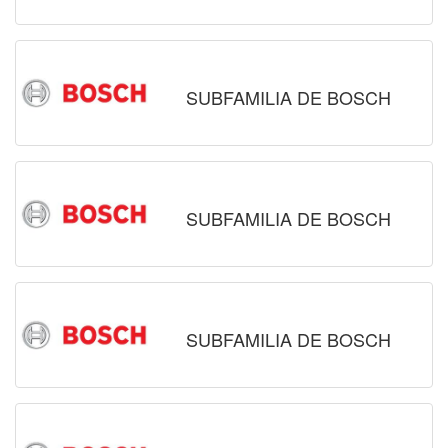
SUBFAMILIA DE BOSCH
SUBFAMILIA DE BOSCH
SUBFAMILIA DE BOSCH