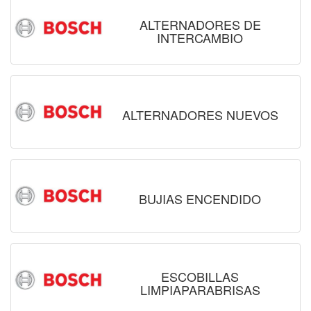
ALTERNADORES DE
INTERCAMBIO
ALTERNADORES NUEVOS
BUJIAS ENCENDIDO
ESCOBILLAS
LIMPIAPARABRISAS