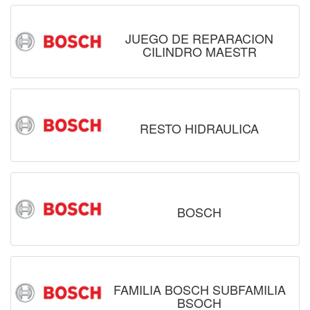
JUEGO DE REPARACION
CILINDRO MAESTR
RESTO HIDRAULICA
BOSCH
FAMILIA BOSCH SUBFAMILIA
BSOCH