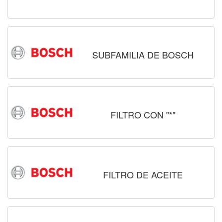
SUBFAMILIA DE BOSCH
FILTRO CON "*"
FILTRO DE ACEITE