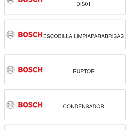
DIS01
ESCOBILLA LIMPIAPARABRISAS
RUPTOR
CONDENSADOR