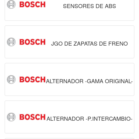
SENSORES DE ABS
JGO DE ZAPATAS DE FRENO
ALTERNADOR -GAMA ORIGINAL-
ALTERNADOR -P.INTERCAMBIO-