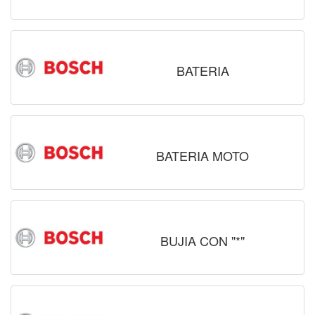
BATERIA
BATERIA MOTO
BUJIA CON "*"