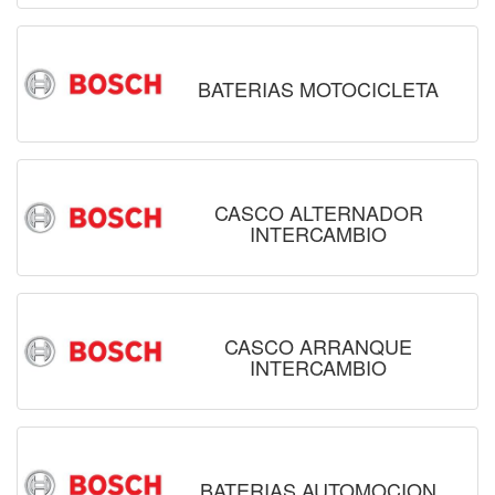
BATERIAS MOTOCICLETA
CASCO ALTERNADOR
INTERCAMBIO
CASCO ARRANQUE
INTERCAMBIO
BATERIAS AUTOMOCION