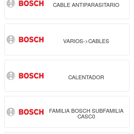
CABLE ANTIPARASITARIO
VARIOS->CABLES
CALENTADOR
FAMILIA BOSCH SUBFAMILIA
CASC0