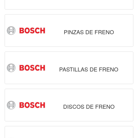
PINZAS DE FRENO
PASTILLAS DE FRENO
DISCOS DE FRENO