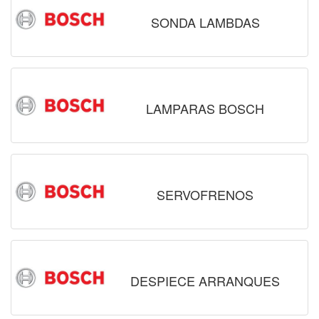
SONDA LAMBDAS
LAMPARAS BOSCH
SERVOFRENOS
DESPIECE ARRANQUES