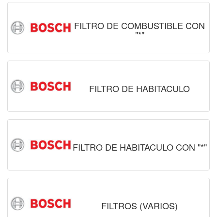
FILTRO DE COMBUSTIBLE CON
"*"
FILTRO DE HABITACULO
FILTRO DE HABITACULO CON "*"
FILTROS (VARIOS)