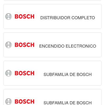
DISTRIBUIDOR COMPLETO
ENCENDIDO ELECTRONICO
SUBFAMILIA DE BOSCH
SUBFAMILIA DE BOSCH