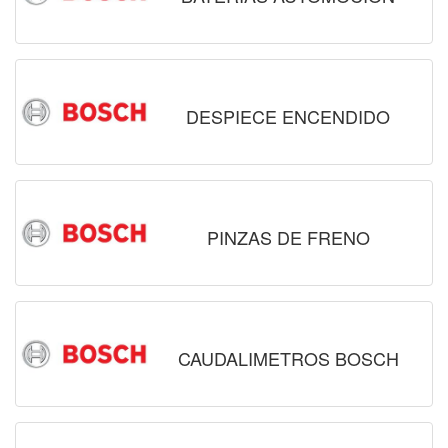
DESPIECE ENCENDIDO
PINZAS DE FRENO
CAUDALIMETROS BOSCH