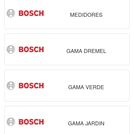
MEDIDORES
GAMA DREMEL
GAMA VERDE
GAMA JARDIN