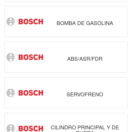
BOMBA DE GASOLINA
ABS/ASR/FDR
SERVOFRENO
CILINDRO PRINCIPAL Y DE