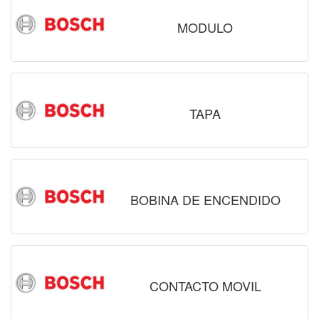
MODULO
TAPA
BOBINA DE ENCENDIDO
CONTACTO MOVIL