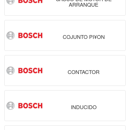
ARRANQUE
COJUNTO PI¥ON
CONTACTOR
INDUCIDO