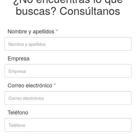
buscas? Consúltanos
Nombre y apellidos
*
Empresa
Correo electrónico
*
Teléfono