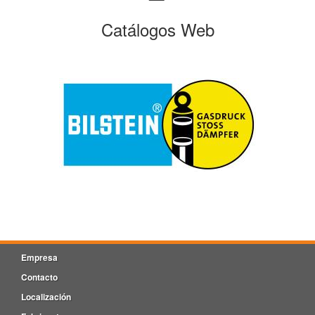
Catálogos Web
Empresa
Contacto
Localización