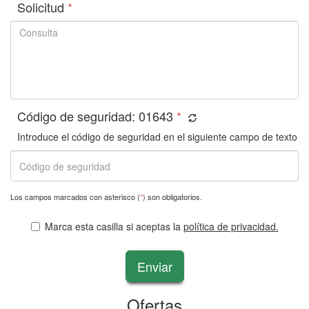
Solicitud
*
Código de seguridad:
01643
*
Introduce el código de seguridad en el siguiente campo de texto
Los campos marcados con asterisco (
*
) son obligatorios.
Marca esta casilla si aceptas la
política de privacidad.
Enviar
Ofertas