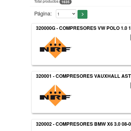
Total productos
1635
Página:
320000G - COMPRESORES VW POLO 1.0 1
320001 - COMPRESORES VAUXHALL ASTR
320002 - COMPRESORES BMW X6 3.0 08-