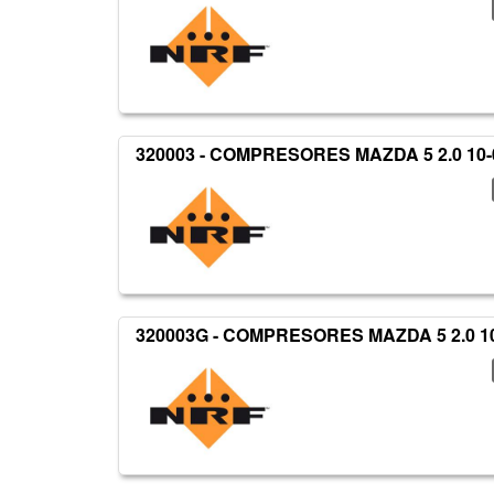
320003 - COMPRESORES MAZDA 5 2.0 10
320003G - COMPRESORES MAZDA 5 2.0 1