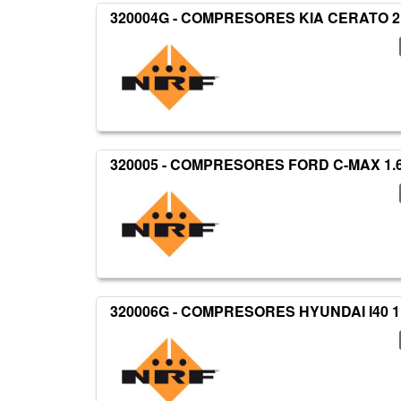
320004G - COMPRESORES KIA CERATO 2.
320005 - COMPRESORES FORD C-MAX 1.6
320006G - COMPRESORES HYUNDAI I40 1.