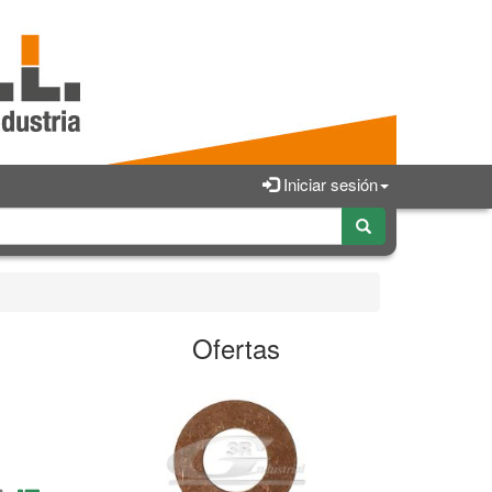
Iniciar sesión
Ofertas