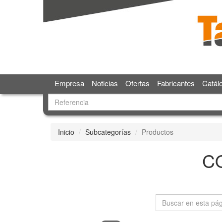
Empresa
Noticias
Ofertas
Fabricantes
Catál
Inicio
Subcategorías
Productos
C