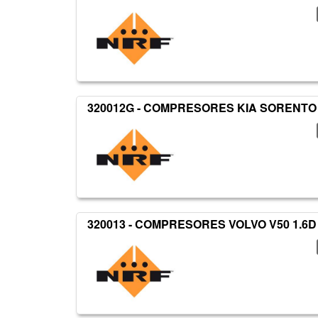
320012G - COMPRESORES KIA SORENTO 
320013 - COMPRESORES VOLVO V50 1.6D