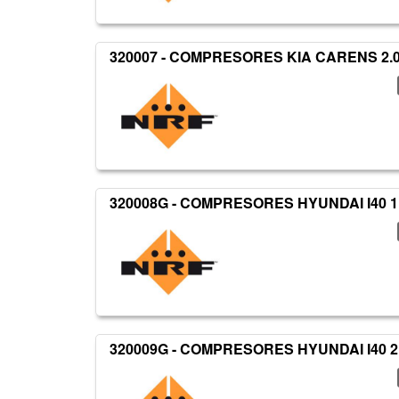
320007 - COMPRESORES KIA CARENS 2.0
320008G - COMPRESORES HYUNDAI I40 1
320009G - COMPRESORES HYUNDAI I40 2.