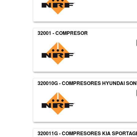
32001 - COMPRESOR
320010G - COMPRESORES HYUNDAI SON
320011G - COMPRESORES KIA SPORTAGE 