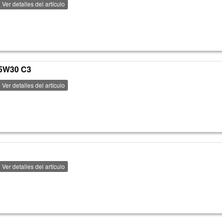
Ver detalles del artículo
 5W30 C3
Ver detalles del artículo
Ver detalles del artículo