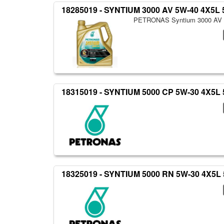
18285019 - SYNTIUM 3000 AV 5W-40 4X5L
PETRONAS Syntium 3000 AV
18315019 - SYNTIUM 5000 CP 5W-30 4X5L
18325019 - SYNTIUM 5000 RN 5W-30 4X5L