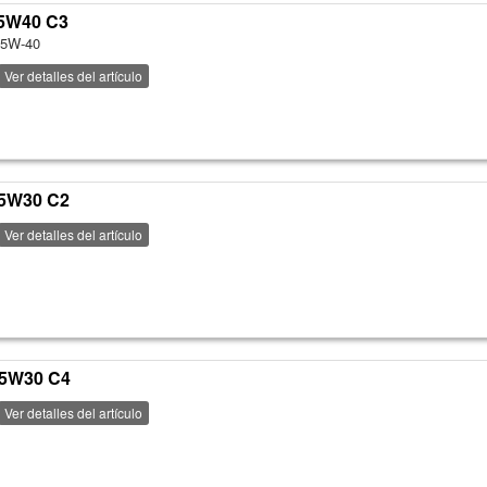
 5W40 C3
 5W-40
Ver detalles del artículo
 5W30 C2
Ver detalles del artículo
 5W30 C4
Ver detalles del artículo