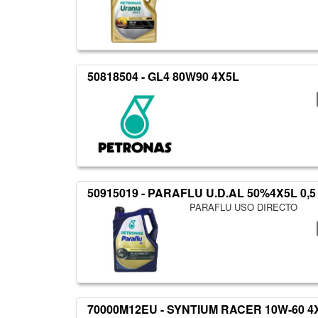
50818504 - GL4 80W90 4X5L
50915019 - PARAFLU U.D.AL 50%4X5L 0,
PARAFLU USO DIRECTO
70000M12EU - SYNTIUM RACER 10W-60 4