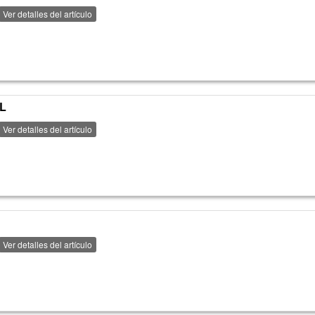
Ver detalles del artículo
L
Ver detalles del artículo
Ver detalles del artículo