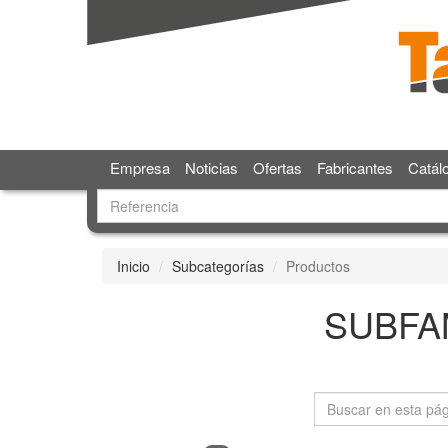
Empresa
Noticias
Ofertas
Fabricantes
Catál
Inicio
Subcategorías
Productos
SUBFA