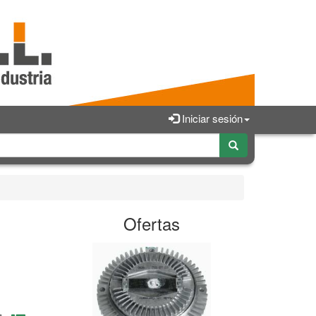
Iniciar sesión
Ofertas