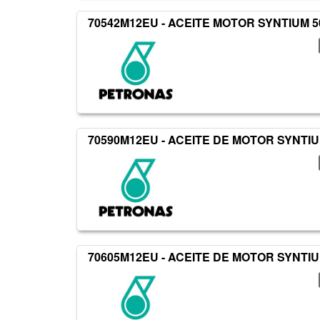
70542M12EU - ACEITE MOTOR SYNTIUM 50
70590M12EU - ACEITE DE MOTOR SYNTIUM
70605M12EU - ACEITE DE MOTOR SYNTIUM