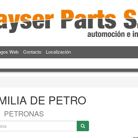
ogos Web
Contacto
Localización
MILIA DE PETRO
PETRONAS