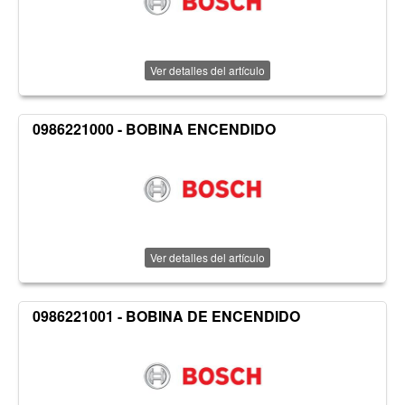
Ver detalles del artículo
0986221000 - BOBINA ENCENDIDO
Ver detalles del artículo
0986221001 - BOBINA DE ENCENDIDO