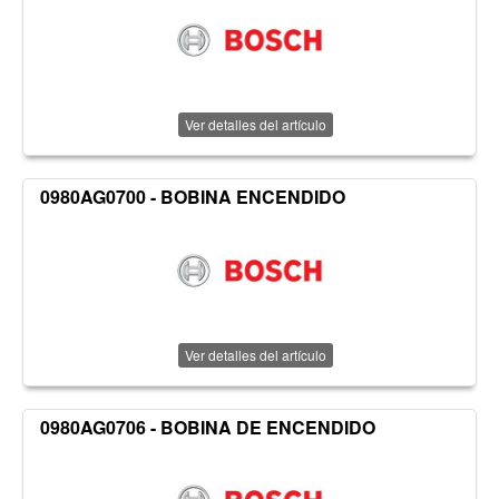
Ver detalles del artículo
0980AG0700 - BOBINA ENCENDIDO
Ver detalles del artículo
0980AG0706 - BOBINA DE ENCENDIDO