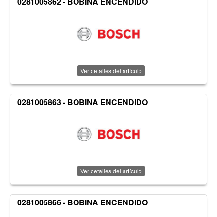
0281005862 - BOBINA ENCENDIDO
Ver detalles del artículo
0281005863 - BOBINA ENCENDIDO
Ver detalles del artículo
0281005866 - BOBINA ENCENDIDO