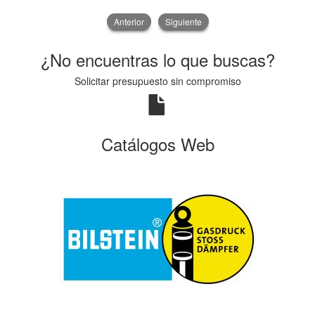
Anterior
Siguiente
¿No encuentras lo que buscas?
Solicitar presupuesto sin compromiso
Catálogos Web