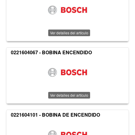
Ver detalles del artículo
0221604067 - BOBINA ENCENDIDO
Ver detalles del artículo
0221604101 - BOBINA DE ENCENDIDO