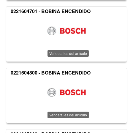
0221604701 - BOBINA ENCENDIDO
Ver detalles del artículo
0221604800 - BOBINA ENCENDIDO
Ver detalles del artículo