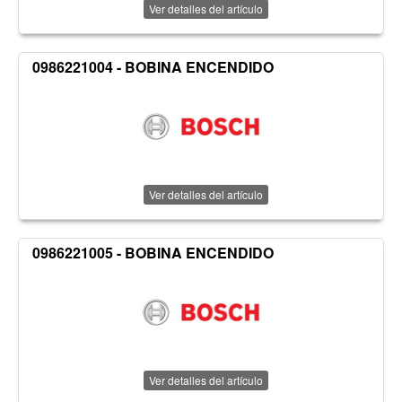
Ver detalles del artículo
0986221004 - BOBINA ENCENDIDO
Ver detalles del artículo
0986221005 - BOBINA ENCENDIDO
Ver detalles del artículo