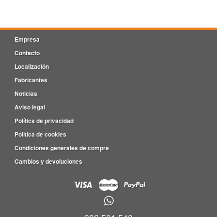
Empresa
Contacto
Localización
Fabricantes
Noticias
Aviso legal
Política de privacidad
Política de cookies
Condiciones generales de compra
Cambios y devoluciones