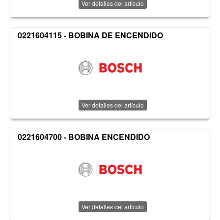
Ver detalles del artículo
0221604115 - BOBINA DE ENCENDIDO
Ver detalles del artículo
0221604700 - BOBINA ENCENDIDO
Ver detalles del artículo