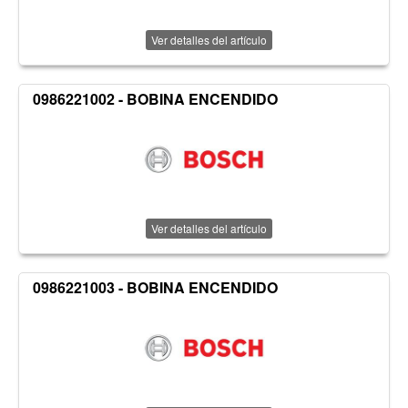
Ver detalles del artículo
0986221002 - BOBINA ENCENDIDO
Ver detalles del artículo
0986221003 - BOBINA ENCENDIDO