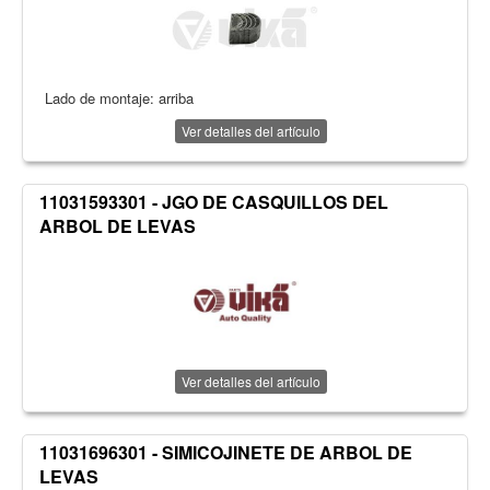
Lado de montaje: arriba
Ver detalles del artículo
11031593301 - JGO DE CASQUILLOS DEL
ARBOL DE LEVAS
Ver detalles del artículo
11031696301 - SIMICOJINETE DE ARBOL DE
LEVAS