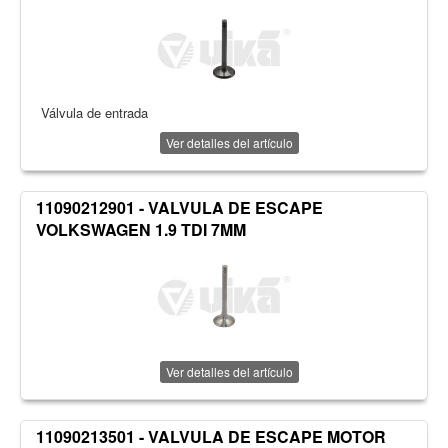
Válvula de entrada
Ver detalles del artículo
11090212901 - VALVULA DE ESCAPE
VOLKSWAGEN 1.9 TDI 7MM
Ver detalles del artículo
11090213501 - VALVULA DE ESCAPE MOTOR