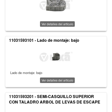
Ver detalles del artículo
11031593101 - Lado de montaje: bajo
Lado de montaje: bajo
Ver detalles del artículo
11031593201 - SEMI-CASQUILLO SUPERIOR
CON TALADRO ARBOL DE LEVAS DE ESCAPE