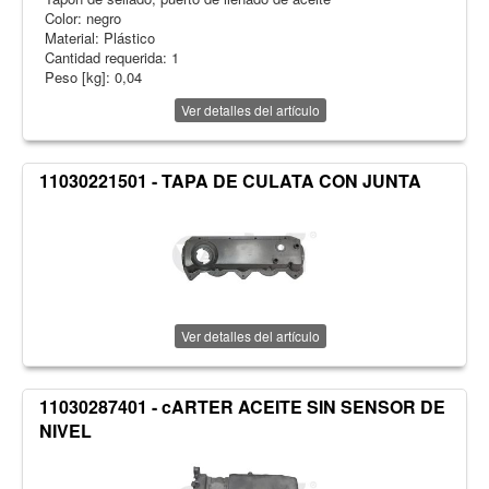
Color: negro
Material: Plástico
Cantidad requerida: 1
Peso [kg]: 0,04
Ver detalles del artículo
11030221501 - TAPA DE CULATA CON JUNTA
Ver detalles del artículo
11030287401 - cARTER ACEITE SIN SENSOR DE
NIVEL