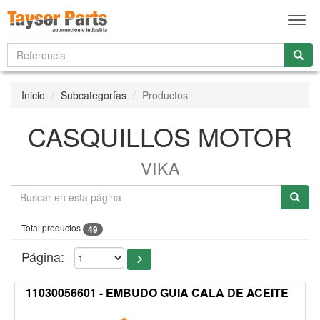
Men
Inicio
Subcategorías
Productos
CASQUILLOS MOTOR
VIKA
Total productos
49
Página:
11030056601 - EMBUDO GUIA CALA DE ACEITE