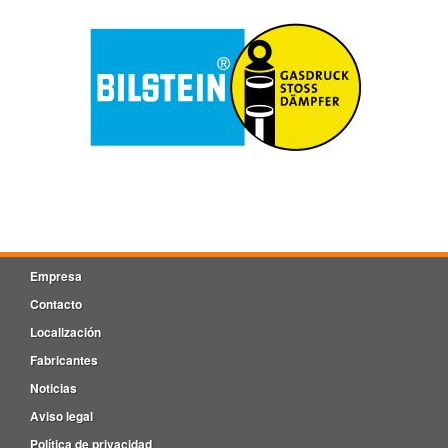
Empresa
Contacto
Localización
Fabricantes
Noticias
Aviso legal
Política de privacidad