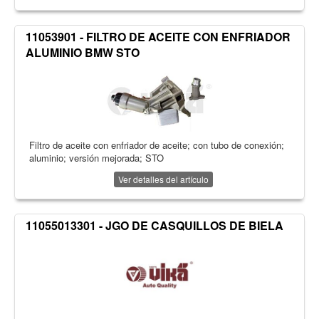
11053901 - FILTRO DE ACEITE CON ENFRIADOR
ALUMINIO BMW STO
Filtro de aceite con enfriador de aceite; con tubo de conexión;
aluminio; versión mejorada; STO
Ver detalles del artículo
11055013301 - JGO DE CASQUILLOS DE BIELA