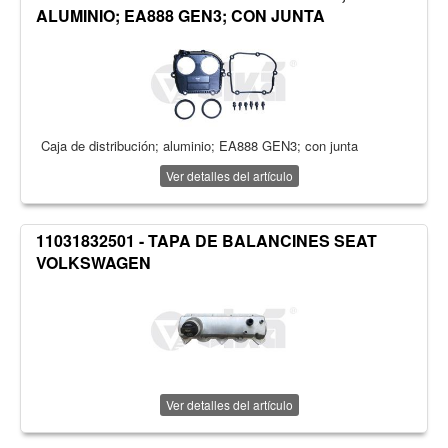
ALUMINIO; EA888 GEN3; CON JUNTA
Caja de distribución; aluminio; EA888 GEN3; con junta
Ver detalles del artículo
11031832501 - TAPA DE BALANCINES SEAT
VOLKSWAGEN
Ver detalles del artículo