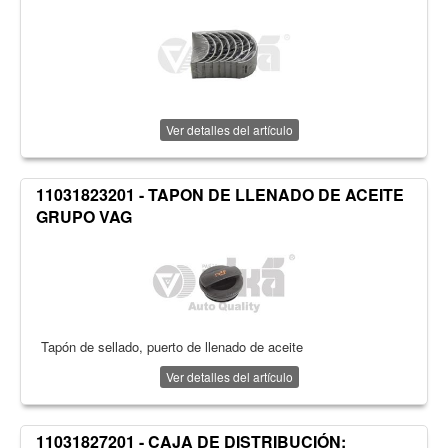
Ver detalles del artículo
11031823201 - TAPON DE LLENADO DE ACEITE
GRUPO VAG
Tapón de sellado, puerto de llenado de aceite
Ver detalles del artículo
11031827201 - CAJA DE DISTRIBUCIÓN;