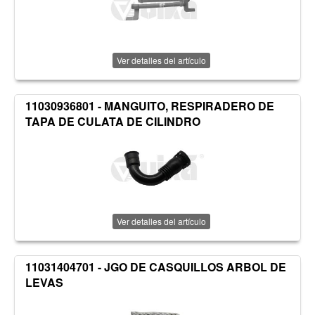
Ver detalles del artículo
11030936801 - MANGUITO, RESPIRADERO DE
TAPA DE CULATA DE CILINDRO
Ver detalles del artículo
11031404701 - JGO DE CASQUILLOS ARBOL DE
LEVAS