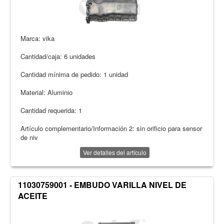
Marca: vika
Cantidad/caja: 6 unidades
Cantidad mínima de pedido: 1 unidad
Material: Aluminio
Cantidad requerida: 1
Artículo complementario/Información 2: sin orificio para sensor
de niv
Ver detalles del artículo
11030759001 - EMBUDO VARILLA NIVEL DE
ACEITE