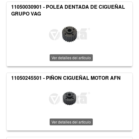
11050030901 - POLEA DENTADA DE CIGUEÑAL
GRUPO VAG
Ver detalles del artículo
11050245501 - PIÑON CIGUEÑAL MOTOR AFN
Ver detalles del artículo