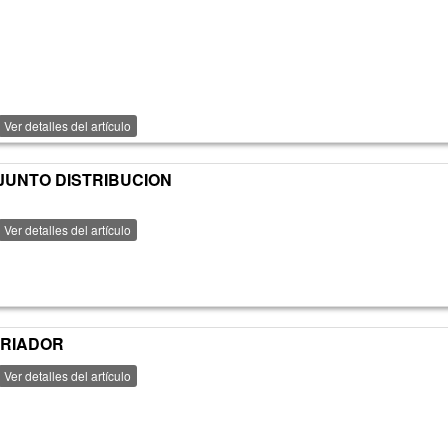
Ver detalles del artículo
JUNTO DISTRIBUCION
Ver detalles del artículo
ARIADOR
Ver detalles del artículo