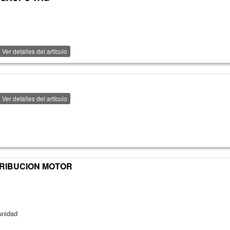
Ver detalles del artículo
Ver detalles del artículo
TRIBUCION MOTOR
unidad