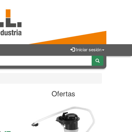
Iniciar sesión
Ofertas