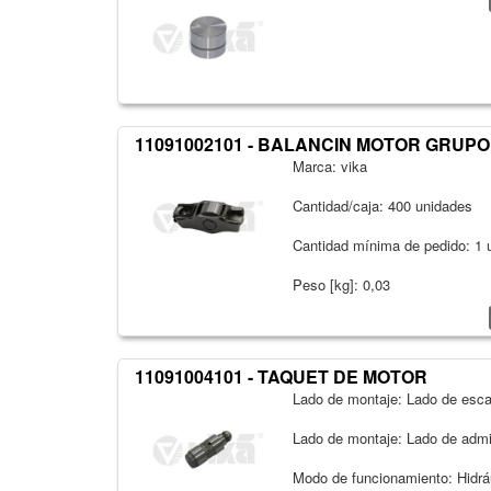
11091002101 - BALANCIN MOTOR GRUPO
Marca: vika
Cantidad/caja: 400 unidades
Cantidad mínima de pedido: 1 
Peso [kg]: 0,03
11091004101 - TAQUET DE MOTOR
Lado de montaje: Lado de esc
Lado de montaje: Lado de adm
Modo de funcionamiento: Hidrá