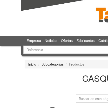
Empresa
Noticias
Ofertas
Fabricantes
Catál
Inicio
Subcategorías
Productos
CASQ