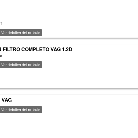
*1
Ver detalles del artículo
N FILTRO COMPLETO VAG 1.2D
or
Ver detalles del artículo
O VAG
Ver detalles del artículo