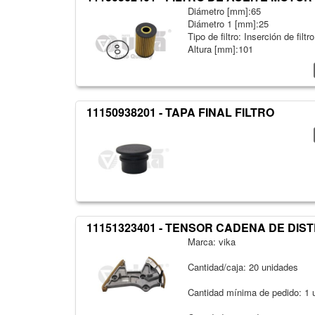
Diámetro [mm]:65
Diámetro 1 [mm]:25
Tipo de filtro: Inserción de filtro
Altura [mm]:101
11150938201 - TAPA FINAL FILTRO
11151323401 - TENSOR CADENA DE DIS
Marca: vika
Cantidad/caja: 20 unidades
Cantidad mínima de pedido: 1 