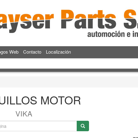
ogos Web
Contacto
Localización
UILLOS MOTOR
VIKA