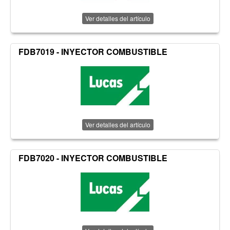
Ver detalles del artículo
FDB7019 - INYECTOR COMBUSTIBLE
Ver detalles del artículo
FDB7020 - INYECTOR COMBUSTIBLE