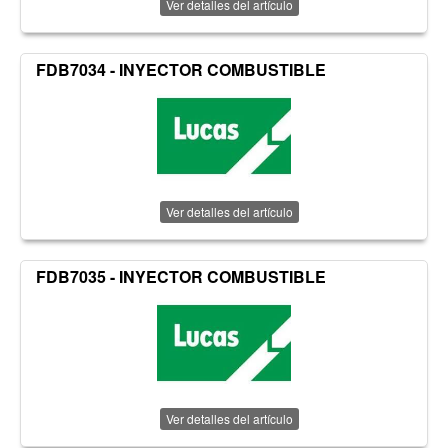
Ver detalles del artículo
FDB7034 - INYECTOR COMBUSTIBLE
Ver detalles del artículo
FDB7035 - INYECTOR COMBUSTIBLE
Ver detalles del artículo