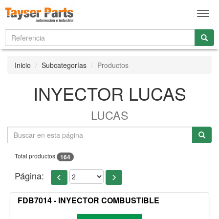
Men
Inicio
Subcategorías
Productos
INYECTOR LUCAS
LUCAS
Total productos
164
Página:
FDB7014 - INYECTOR COMBUSTIBLE