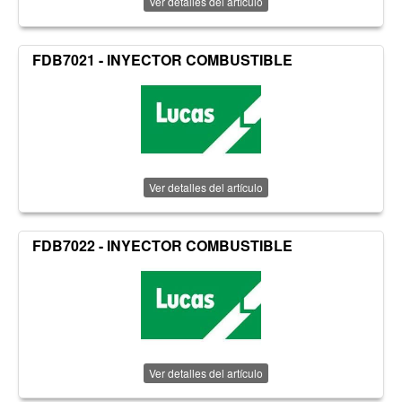
Ver detalles del artículo
FDB7021 - INYECTOR COMBUSTIBLE
Ver detalles del artículo
FDB7022 - INYECTOR COMBUSTIBLE
Ver detalles del artículo