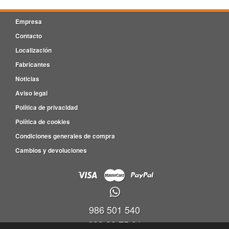
Empresa
Contacto
Localización
Fabricantes
Noticias
Aviso legal
Política de privacidad
Política de cookies
Condiciones generales de compra
Cambios y devoluciones
986 501 540
609 83 75 31