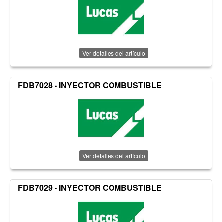
Ver detalles del artículo
FDB7028 - INYECTOR COMBUSTIBLE
Ver detalles del artículo
FDB7029 - INYECTOR COMBUSTIBLE