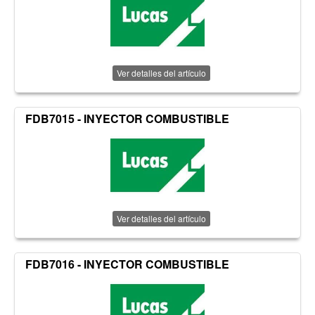
Ver detalles del artículo
FDB7015 - INYECTOR COMBUSTIBLE
Ver detalles del artículo
FDB7016 - INYECTOR COMBUSTIBLE