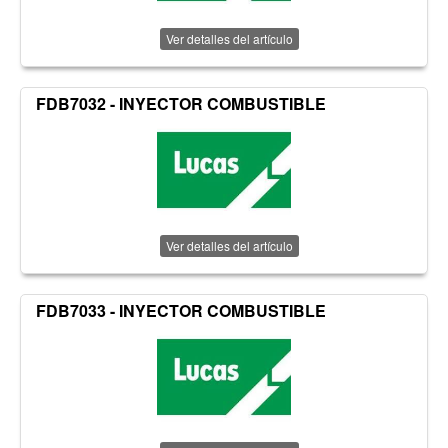
Ver detalles del artículo
FDB7032 - INYECTOR COMBUSTIBLE
Ver detalles del artículo
FDB7033 - INYECTOR COMBUSTIBLE