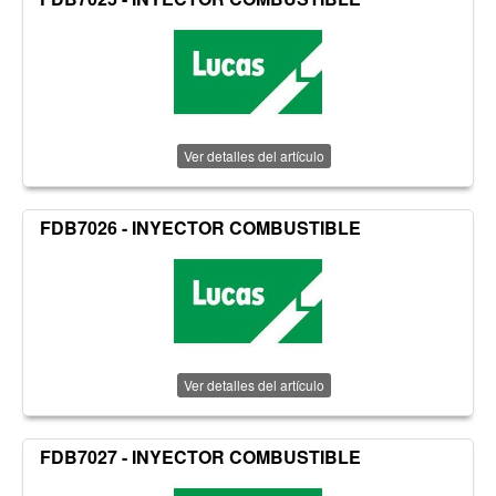
Ver detalles del artículo
FDB7026 - INYECTOR COMBUSTIBLE
Ver detalles del artículo
FDB7027 - INYECTOR COMBUSTIBLE