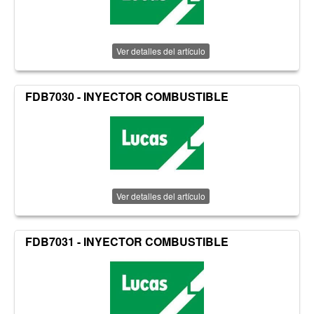
Ver detalles del artículo
FDB7030 - INYECTOR COMBUSTIBLE
Ver detalles del artículo
FDB7031 - INYECTOR COMBUSTIBLE