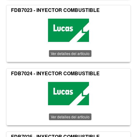
FDB7023 - INYECTOR COMBUSTIBLE
Ver detalles del artículo
FDB7024 - INYECTOR COMBUSTIBLE
Ver detalles del artículo
FDB7025 - INYECTOR COMBUSTIBLE