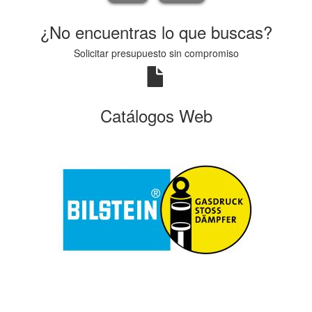
¿No encuentras lo que buscas?
Solicitar presupuesto sin compromiso
Catálogos Web