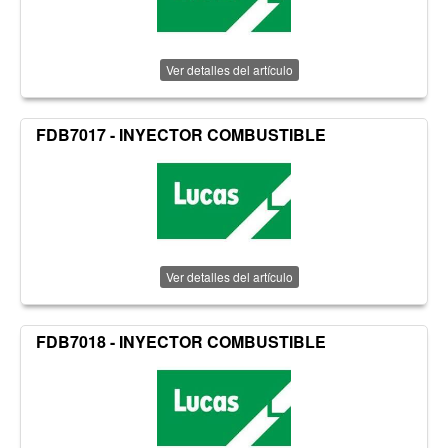
Ver detalles del artículo
FDB7017 - INYECTOR COMBUSTIBLE
Ver detalles del artículo
FDB7018 - INYECTOR COMBUSTIBLE