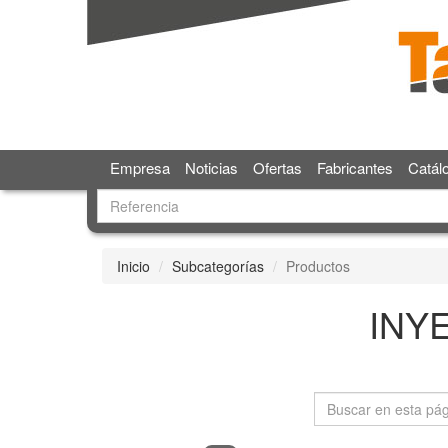
Empresa
Noticias
Ofertas
Fabricantes
Catál
Inicio
Subcategorías
Productos
INY