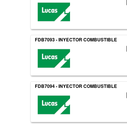
FDB7093 - INYECTOR COMBUSTIBLE
FDB7094 - INYECTOR COMBUSTIBLE