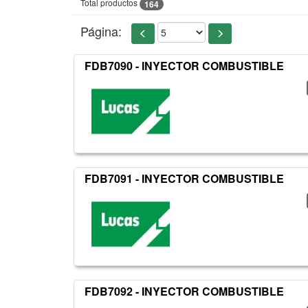
Total productos
164
Página:
FDB7090 - INYECTOR COMBUSTIBLE
FDB7091 - INYECTOR COMBUSTIBLE
FDB7092 - INYECTOR COMBUSTIBLE