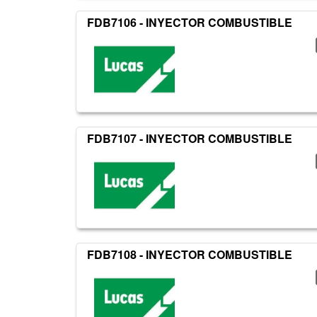
FDB7106 - INYECTOR COMBUSTIBLE
FDB7107 - INYECTOR COMBUSTIBLE
FDB7108 - INYECTOR COMBUSTIBLE