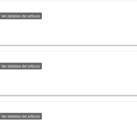
Ver detalles del artículo
Ver detalles del artículo
Ver detalles del artículo