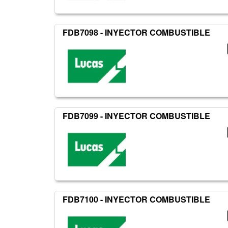
FDB7098 - INYECTOR COMBUSTIBLE
FDB7099 - INYECTOR COMBUSTIBLE
FDB7100 - INYECTOR COMBUSTIBLE