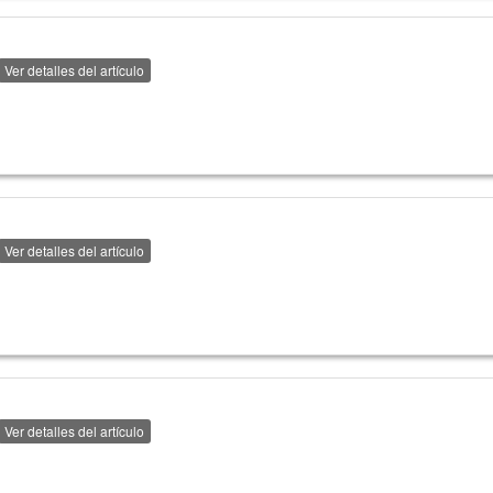
Ver detalles del artículo
Ver detalles del artículo
Ver detalles del artículo