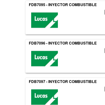
FDB7095 - INYECTOR COMBUSTIBLE
FDB7096 - INYECTOR COMBUSTIBLE
FDB7097 - INYECTOR COMBUSTIBLE