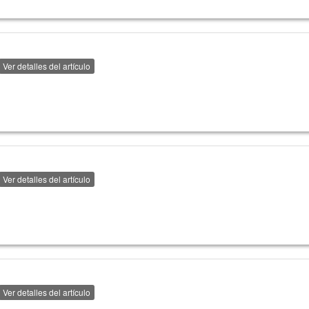
Ver detalles del artículo
Ver detalles del artículo
Ver detalles del artículo