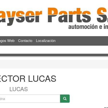
ogos Web
Contacto
Localización
ECTOR LUCAS
LUCAS