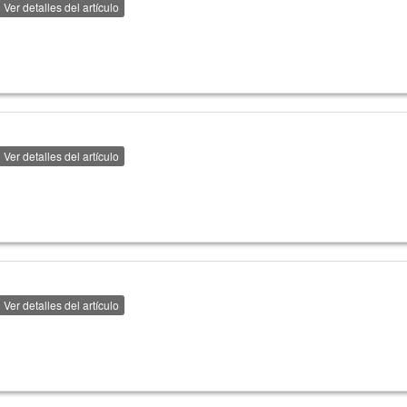
Ver detalles del artículo
Ver detalles del artículo
Ver detalles del artículo