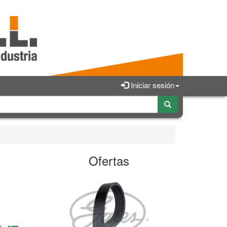
Iniciar sesión
Ofertas