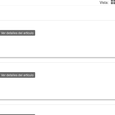
Vista:
Ver detalles del artículo
Ver detalles del artículo