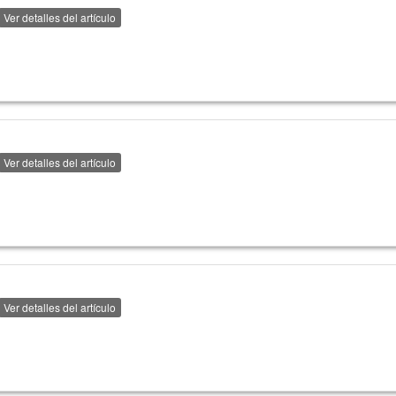
Ver detalles del artículo
Ver detalles del artículo
Ver detalles del artículo