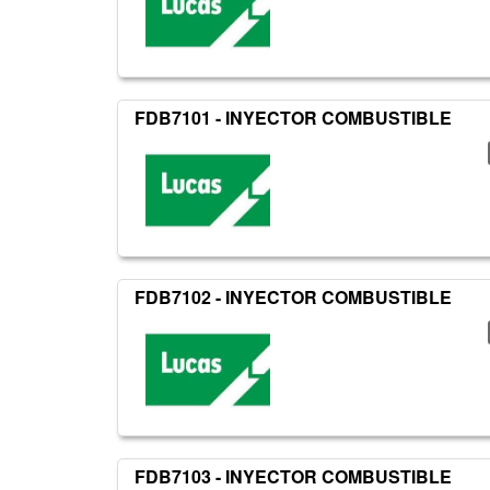
FDB7101 - INYECTOR COMBUSTIBLE
FDB7102 - INYECTOR COMBUSTIBLE
FDB7103 - INYECTOR COMBUSTIBLE