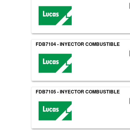
FDB7104 - INYECTOR COMBUSTIBLE
FDB7105 - INYECTOR COMBUSTIBLE