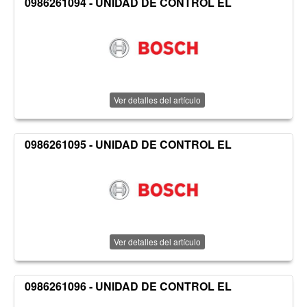
0986261094 - UNIDAD DE CONTROL EL
Ver detalles del artículo
0986261095 - UNIDAD DE CONTROL EL
Ver detalles del artículo
0986261096 - UNIDAD DE CONTROL EL