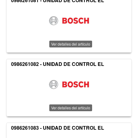
0986261081 - UNIDAD DE CONTROL EL
Ver detalles del artículo
0986261082 - UNIDAD DE CONTROL EL
Ver detalles del artículo
0986261083 - UNIDAD DE CONTROL EL