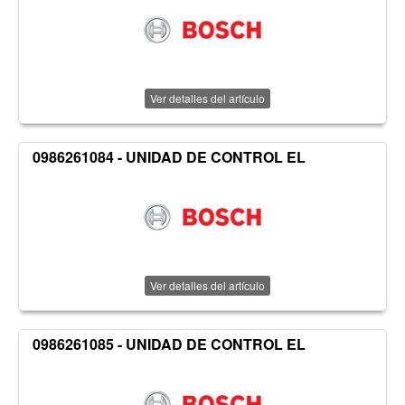
Ver detalles del artículo
0986261084 - UNIDAD DE CONTROL EL
Ver detalles del artículo
0986261085 - UNIDAD DE CONTROL EL