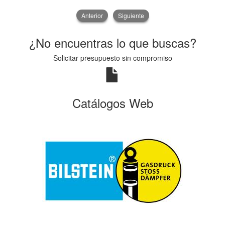
Anterior
Siguiente
¿No encuentras lo que buscas?
Solicitar presupuesto sin compromiso
Catálogos Web