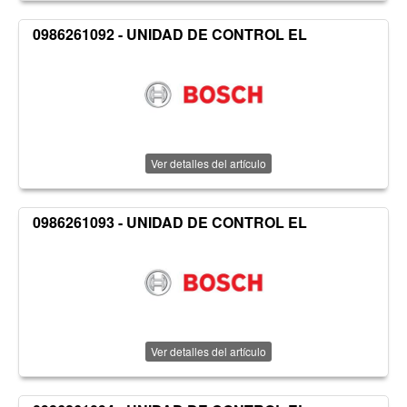
0986261092 - UNIDAD DE CONTROL EL
Ver detalles del artículo
0986261093 - UNIDAD DE CONTROL EL
Ver detalles del artículo