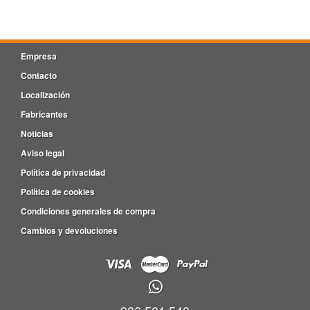
Empresa
Contacto
Localización
Fabricantes
Noticias
Aviso legal
Política de privacidad
Política de cookies
Condiciones generales de compra
Cambios y devoluciones