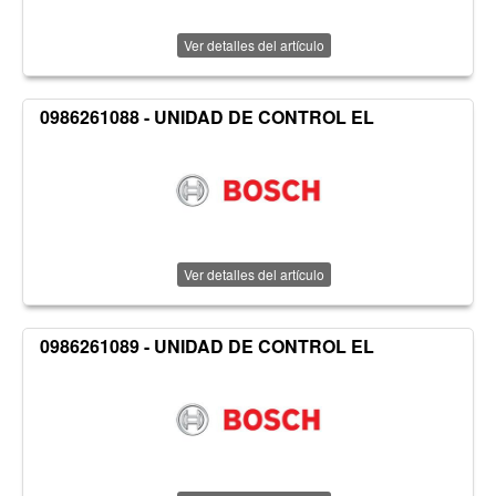
Ver detalles del artículo
0986261088 - UNIDAD DE CONTROL EL
Ver detalles del artículo
0986261089 - UNIDAD DE CONTROL EL