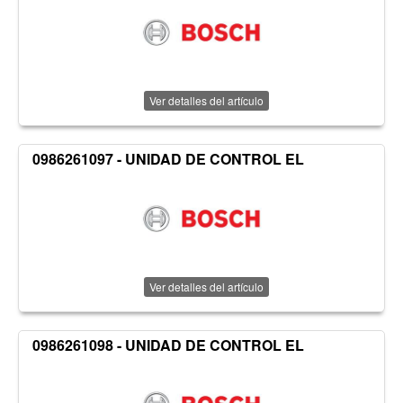
Ver detalles del artículo
0986261097 - UNIDAD DE CONTROL EL
Ver detalles del artículo
0986261098 - UNIDAD DE CONTROL EL