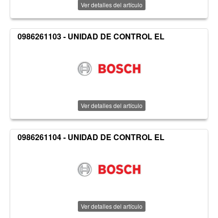
Ver detalles del artículo
0986261103 - UNIDAD DE CONTROL EL
Ver detalles del artículo
0986261104 - UNIDAD DE CONTROL EL
Ver detalles del artículo