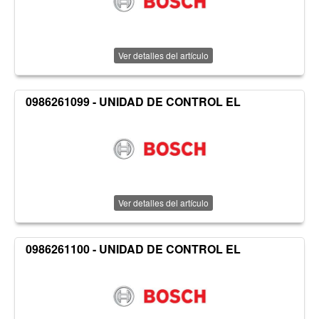
Ver detalles del artículo
0986261099 - UNIDAD DE CONTROL EL
Ver detalles del artículo
0986261100 - UNIDAD DE CONTROL EL