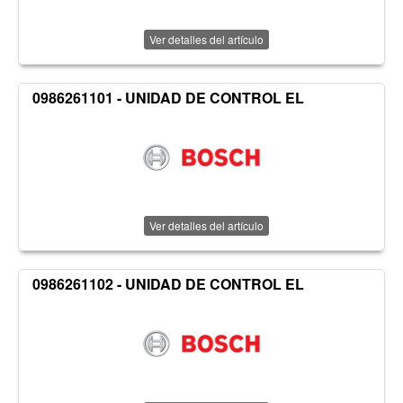
Ver detalles del artículo
0986261101 - UNIDAD DE CONTROL EL
Ver detalles del artículo
0986261102 - UNIDAD DE CONTROL EL