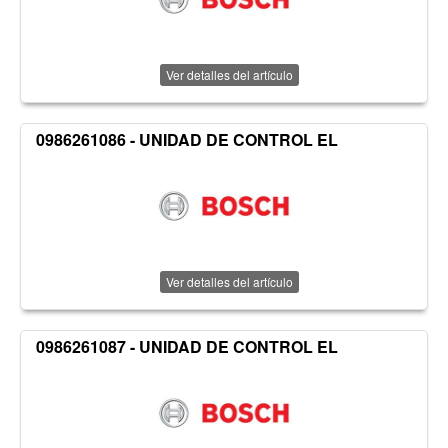
Ver detalles del artículo
0986261086 - UNIDAD DE CONTROL EL
Ver detalles del artículo
0986261087 - UNIDAD DE CONTROL EL