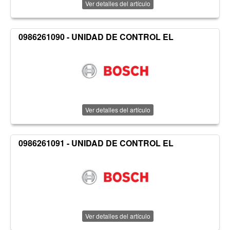
Ver detalles del artículo
0986261090 - UNIDAD DE CONTROL EL
Ver detalles del artículo
0986261091 - UNIDAD DE CONTROL EL
Ver detalles del artículo