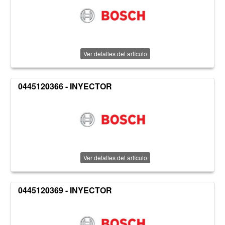
Ver detalles del artículo
0445120366 - INYECTOR
Ver detalles del artículo
0445120369 - INYECTOR