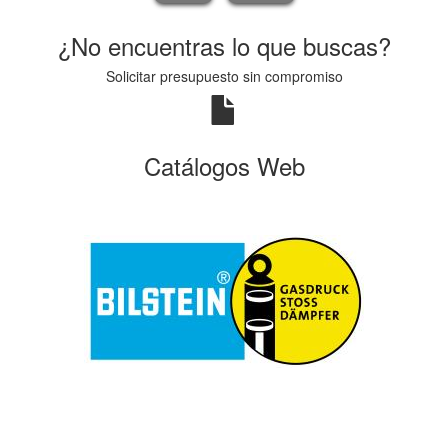
¿No encuentras lo que buscas?
Solicitar presupuesto sin compromiso
Catálogos Web