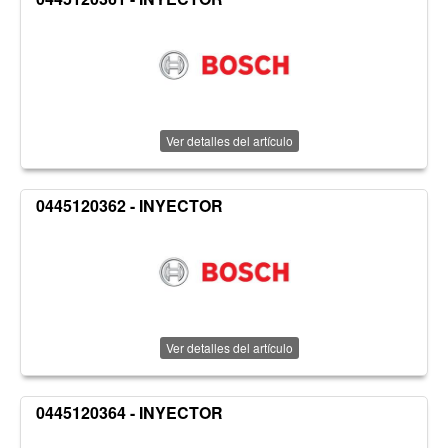
Ver detalles del artículo
0445120362 - INYECTOR
Ver detalles del artículo
0445120364 - INYECTOR