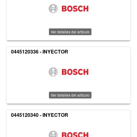
Ver detalles del artículo
0445120336 - INYECTOR
Ver detalles del artículo
0445120340 - INYECTOR