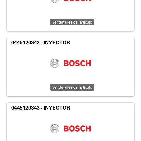
Ver detalles del artículo
0445120342 - INYECTOR
Ver detalles del artículo
0445120343 - INYECTOR