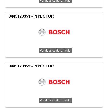
Ver detalles del artículo
0445120351 - INYECTOR
Ver detalles del artículo
0445120353 - INYECTOR
Ver detalles del artículo