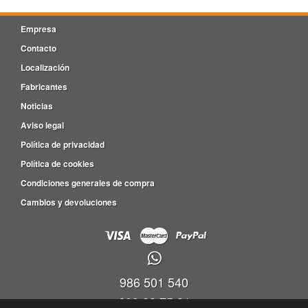
Empresa
Contacto
Localización
Fabricantes
Noticias
Aviso legal
Política de privacidad
Política de cookies
Condiciones generales de compra
Cambios y devoluciones
986 501 540
609 83 75 31