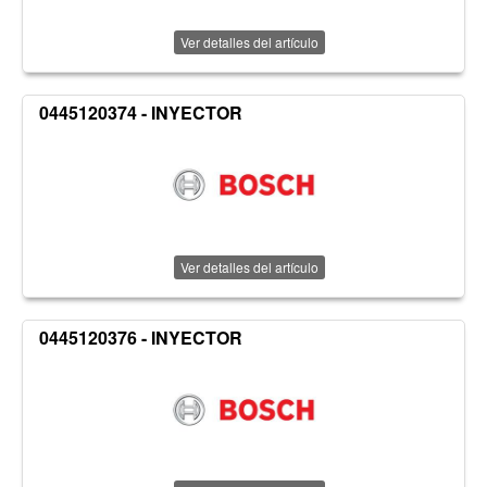
Ver detalles del artículo
0445120374 - INYECTOR
Ver detalles del artículo
0445120376 - INYECTOR