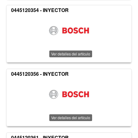
0445120354 - INYECTOR
Ver detalles del artículo
0445120356 - INYECTOR
Ver detalles del artículo
0445120361 - INYECTOR