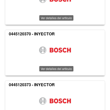
Ver detalles del artículo
0445120370 - INYECTOR
Ver detalles del artículo
0445120373 - INYECTOR