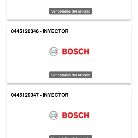
Ver detalles del artículo
0445120346 - INYECTOR
Ver detalles del artículo
0445120347 - INYECTOR