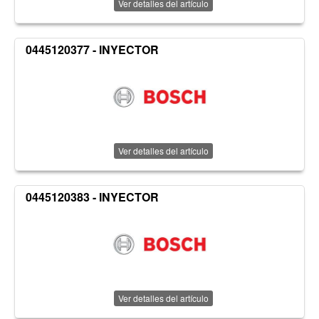
Ver detalles del artículo
0445120377 - INYECTOR
Ver detalles del artículo
0445120383 - INYECTOR
Ver detalles del artículo