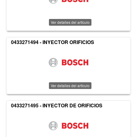
Ver detalles del artículo
0433271494 - INYECTOR ORIFICIOS
Ver detalles del artículo
0433271495 - INYECTOR DE ORIFICIOS