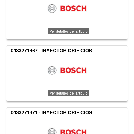
Ver detalles del artículo
0433271467 - INYECTOR ORIFICIOS
Ver detalles del artículo
0433271471 - INYECTOR ORIFICIOS