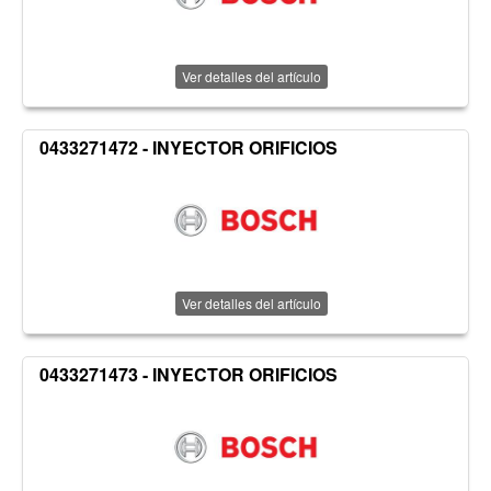
Ver detalles del artículo
0433271472 - INYECTOR ORIFICIOS
Ver detalles del artículo
0433271473 - INYECTOR ORIFICIOS