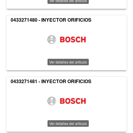
Ver detalles del artículo
0433271480 - INYECTOR ORIFICIOS
Ver detalles del artículo
0433271481 - INYECTOR ORIFICIOS
Ver detalles del artículo