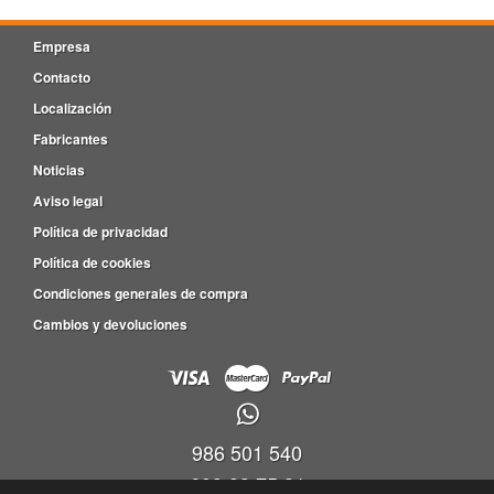
Empresa
Contacto
Localización
Fabricantes
Noticias
Aviso legal
Política de privacidad
Política de cookies
Condiciones generales de compra
Cambios y devoluciones
986 501 540
609 83 75 31