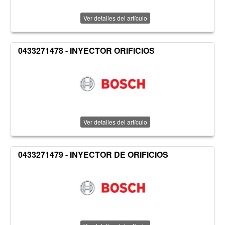
Ver detalles del artículo
0433271478 - INYECTOR ORIFICIOS
Ver detalles del artículo
0433271479 - INYECTOR DE ORIFICIOS