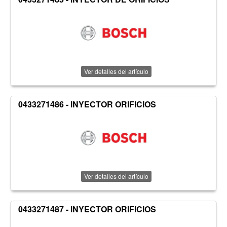
Ver detalles del artículo
0433271486 - INYECTOR ORIFICIOS
Ver detalles del artículo
0433271487 - INYECTOR ORIFICIOS