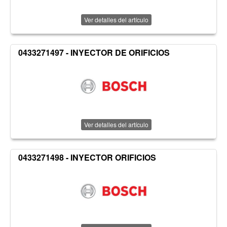
Ver detalles del artículo
0433271497 - INYECTOR DE ORIFICIOS
Ver detalles del artículo
0433271498 - INYECTOR ORIFICIOS