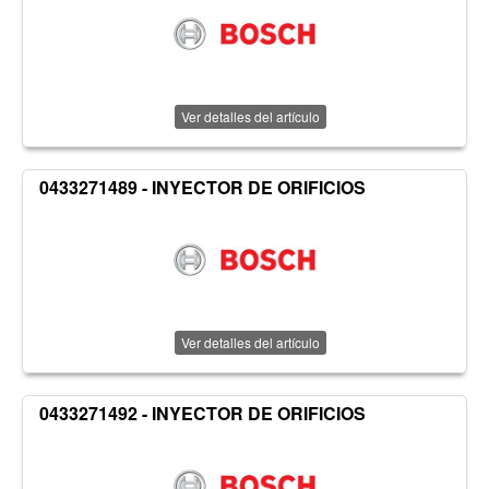
Ver detalles del artículo
0433271489 - INYECTOR DE ORIFICIOS
Ver detalles del artículo
0433271492 - INYECTOR DE ORIFICIOS