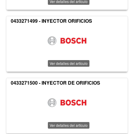
Ver detalles del artículo
0433271499 - INYECTOR ORIFICIOS
Ver detalles del artículo
0433271500 - INYECTOR DE ORIFICIOS
Ver detalles del artículo