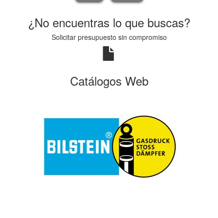
¿No encuentras lo que buscas?
Solicitar presupuesto sin compromiso
Catálogos Web