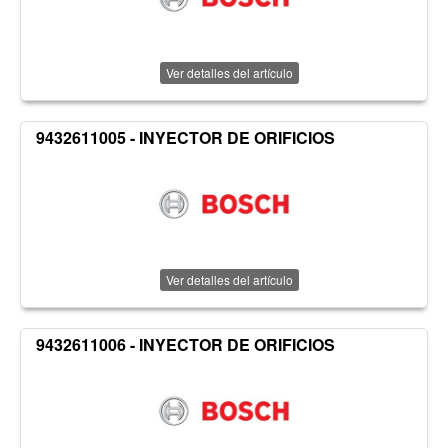
Ver detalles del artículo
9432611005 - INYECTOR DE ORIFICIOS
Ver detalles del artículo
9432611006 - INYECTOR DE ORIFICIOS