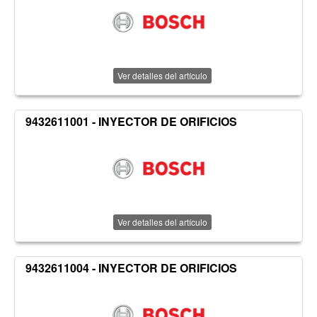
Ver detalles del artículo
9432611001 - INYECTOR DE ORIFICIOS
Ver detalles del artículo
9432611004 - INYECTOR DE ORIFICIOS