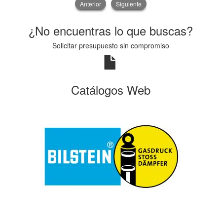
Anterior
Siguiente
¿No encuentras lo que buscas?
Solicitar presupuesto sin compromiso
Catálogos Web