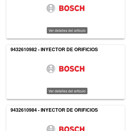
Ver detalles del artículo
9432610982 - INYECTOR DE ORIFICIOS
Ver detalles del artículo
9432610984 - INYECTOR DE ORIFICIOS