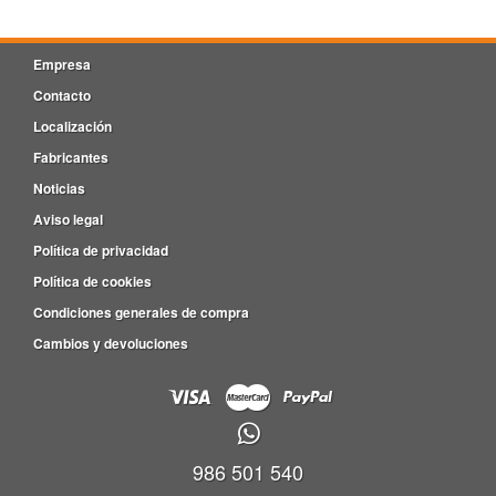
Empresa
Contacto
Localización
Fabricantes
Noticias
Aviso legal
Política de privacidad
Política de cookies
Condiciones generales de compra
Cambios y devoluciones
986 501 540