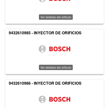
Ver detalles del artículo
9432610985 - INYECTOR DE ORIFICIOS
Ver detalles del artículo
9432610986 - INYECTOR DE ORIFICIOS