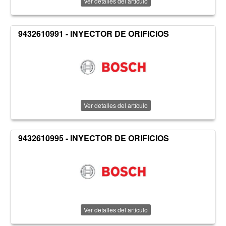
Ver detalles del artículo
9432610991 - INYECTOR DE ORIFICIOS
Ver detalles del artículo
9432610995 - INYECTOR DE ORIFICIOS
Ver detalles del artículo