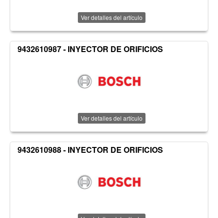
Ver detalles del artículo
9432610987 - INYECTOR DE ORIFICIOS
Ver detalles del artículo
9432610988 - INYECTOR DE ORIFICIOS