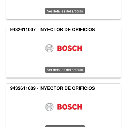
Ver detalles del artículo
9432611007 - INYECTOR DE ORIFICIOS
Ver detalles del artículo
9432611009 - INYECTOR DE ORIFICIOS