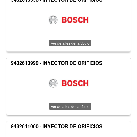
Ver detalles del artículo
9432610999 - INYECTOR DE ORIFICIOS
Ver detalles del artículo
9432611000 - INYECTOR DE ORIFICIOS