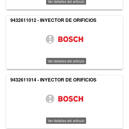
Ver detalles del artículo
9432611012 - INYECTOR DE ORIFICIOS
Ver detalles del artículo
9432611014 - INYECTOR DE ORIFICIOS
Ver detalles del artículo