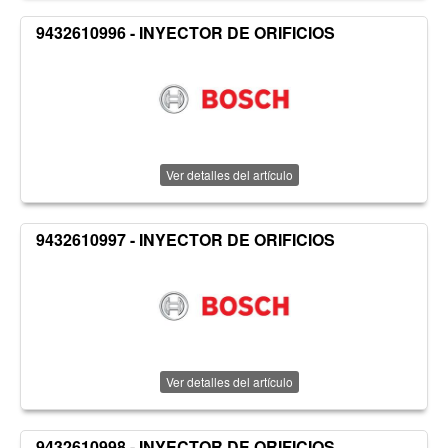
9432610996 - INYECTOR DE ORIFICIOS
Ver detalles del artículo
9432610997 - INYECTOR DE ORIFICIOS
Ver detalles del artículo
9432610998 - INYECTOR DE ORIFICIOS